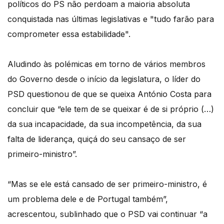
políticos do PS não perdoam a maioria absoluta
conquistada nas últimas legislativas e "tudo farão para
comprometer essa estabilidade".
Aludindo às polémicas em torno de vários membros
do Governo desde o início da legislatura, o líder do
PSD questionou de que se queixa António Costa para
concluir que “ele tem de se queixar é de si próprio (…)
da sua incapacidade, da sua incompetência, da sua
falta de liderança, quiçá do seu cansaço de ser
primeiro-ministro”.
“Mas se ele está cansado de ser primeiro-ministro, é
um problema dele e de Portugal também”,
acrescentou, sublinhado que o PSD vai continuar “a