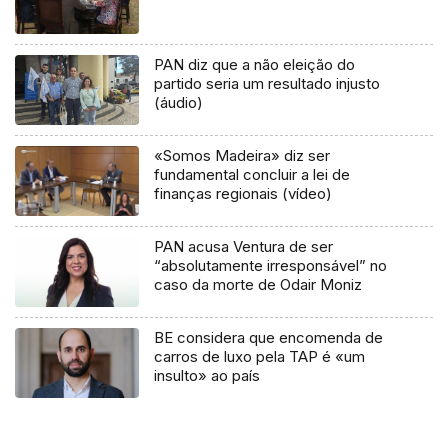
PAN diz que a não eleição do
partido seria um resultado injusto
(áudio)
«Somos Madeira» diz ser
fundamental concluir a lei de
finanças regionais (vídeo)
PAN acusa Ventura de ser
“absolutamente irresponsável” no
caso da morte de Odair Moniz
BE considera que encomenda de
carros de luxo pela TAP é «um
insulto» ao país