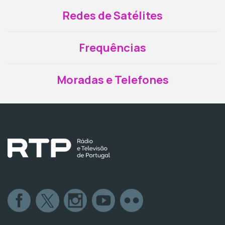
Redes de Satélites
Frequências
Moradas e Telefones