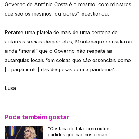
Governo de António Costa é o mesmo, com ministros
que são os mesmos, ou piores”, questionou.
Perante uma plateia de mais de uma centena de
autarcas sociais-democratas, Montenegro considerou
ainda “imoral” que o Governo não respeite as
autarquias locais “em coisas que são essenciais como
[o pagamento] das despesas com a pandemia”.
Lusa
Pode também gostar
“Gostaria de falar com outros
partidos que não nos deram