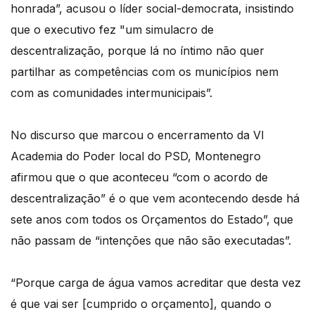
honrada”, acusou o líder social-democrata, insistindo
que o executivo fez "um simulacro de
descentralização, porque lá no íntimo não quer
partilhar as competências com os municípios nem
com as comunidades intermunicipais”.
No discurso que marcou o encerramento da VI
Academia do Poder local do PSD, Montenegro
afirmou que o que aconteceu “com o acordo de
descentralização” é o que vem acontecendo desde há
sete anos com todos os Orçamentos do Estado”, que
não passam de “intenções que não são executadas”.
“Porque carga de água vamos acreditar que desta vez
é que vai ser [cumprido o orçamento], quando o