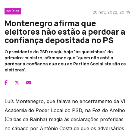
POLÍTICA
20 nov, 2022, 20:49
Montenegro afirma que
eleitores não estão a perdoar a
confiança depositada no PS
O presidente do PSD reagiu hoje "às queixinhas" do
primeiro-ministro, afirmando que “quem não está a
perdoar a confiança que deu ao Partido Socialista são os
eleitores”.
Luís Montenegro, que falava no encerramento da VI
Academia do Poder Local do PSD, na Foz do Arelho
(Caldas da Rainha) reagia às declarações proferidas
no sábado por António Costa de que os adversários