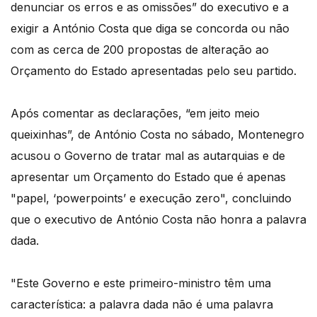
denunciar os erros e as omissões” do executivo e a
exigir a António Costa que diga se concorda ou não
com as cerca de 200 propostas de alteração ao
Orçamento do Estado apresentadas pelo seu partido.
Após comentar as declarações, “em jeito meio
queixinhas”, de António Costa no sábado, Montenegro
acusou o Governo de tratar mal as autarquias e de
apresentar um Orçamento do Estado que é apenas
"papel, ‘powerpoints’ e execução zero", concluindo
que o executivo de António Costa não honra a palavra
dada.
"Este Governo e este primeiro-ministro têm uma
característica: a palavra dada não é uma palavra