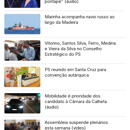
pontapé” (áudio)
Marinha acompanha navio russo ao
largo da Madeira
Vitorino, Santos Silva, Ferro, Medina
e Vieira da Silva no Conselho
Estratégico do PS
PS reunido em Santa Cruz para
convenção autárquica
Mobilidade é prioridade dos
candidato à Câmara da Calheta
(áudio)
Assembleia suspende plenários
esta semana (vídeo)