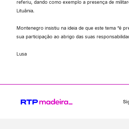
referiu, dando como exemplo a presença de milita
Lituânia.
Montenegro insistiu na ideia de que este tema “é p
sua participação ao abrigo das suas responsabilida
Lusa
Si