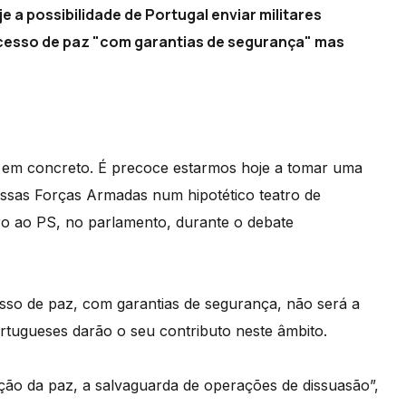
e a possibilidade de Portugal enviar militares
cesso de paz "com garantias de segurança" mas
ir em concreto. É precoce estarmos hoje a tomar uma
ossas Forças Armadas num hipotético teatro de
o ao PS, no parlamento, durante o debate
esso de paz, com garantias de segurança, não será a
rtugueses darão o seu contributo neste âmbito.
ão da paz, a salvaguarda de operações de dissuasão”,