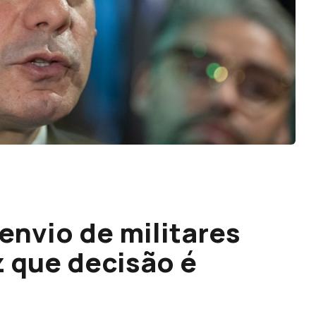
nvio de militares
 que decisão é