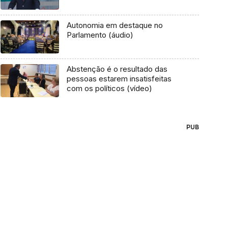
Autonomia em destaque no
Parlamento (áudio)
Abstenção é o resultado das
pessoas estarem insatisfeitas
com os políticos (vídeo)
PUB