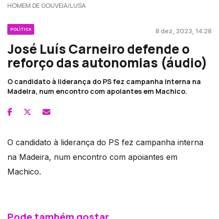
HOMEM DE GOUVEIA/LUSA
POLÍTICA
8 dez, 2023, 14:28
José Luís Carneiro defende o
reforço das autonomias (áudio)
O candidato à liderança do PS fez campanha interna na
Madeira, num encontro com apoiantes em Machico.
O candidato à liderança do PS fez campanha interna
na Madeira, num encontro com apoiantes em
Machico.
Pode também gostar