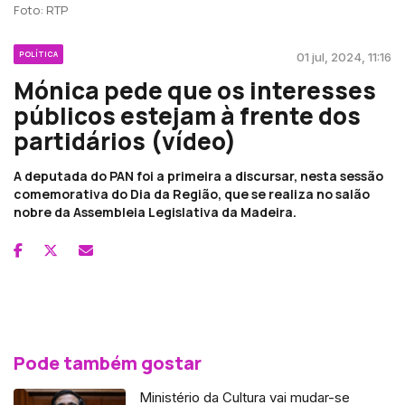
Foto: RTP
POLÍTICA
01 jul, 2024, 11:16
Mónica pede que os interesses
públicos estejam à frente dos
partidários (vídeo)
A deputada do PAN foi a primeira a discursar, nesta sessão
comemorativa do Dia da Região, que se realiza no salão
nobre da Assembleia Legislativa da Madeira.
Pode também gostar
Ministério da Cultura vai mudar-se