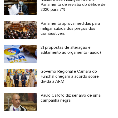
Parlamento de revisão do défice de
2020 para 7%
Parlamento aprova medidas para
mitigar subida dos preços dos
combustíveis
21 propostas de alteração e
aditamento ao orçamento (áudio)
Governo Regional e Câmara do
Funchal chegam a acordo sobre
dívida à ARM
Paulo Cafôfo diz ser alvo de uma
campanha negra