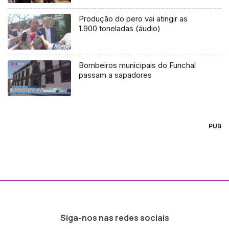
Produção do pero vai atingir as
1.900 toneladas (áudio)
Bombeiros municipais do Funchal
passam a sapadores
PUB
Siga-nos nas redes sociais