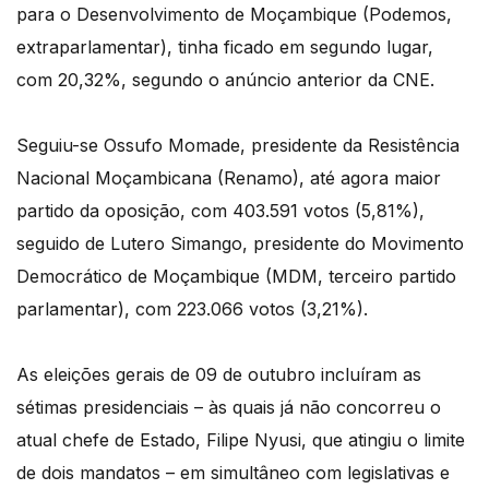
para o Desenvolvimento de Moçambique (Podemos,
extraparlamentar), tinha ficado em segundo lugar,
com 20,32%, segundo o anúncio anterior da CNE.
Seguiu-se Ossufo Momade, presidente da Resistência
Nacional Moçambicana (Renamo), até agora maior
partido da oposição, com 403.591 votos (5,81%),
seguido de Lutero Simango, presidente do Movimento
Democrático de Moçambique (MDM, terceiro partido
parlamentar), com 223.066 votos (3,21%).
As eleições gerais de 09 de outubro incluíram as
sétimas presidenciais – às quais já não concorreu o
atual chefe de Estado, Filipe Nyusi, que atingiu o limite
de dois mandatos – em simultâneo com legislativas e