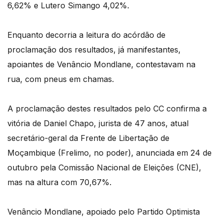
6,62% e Lutero Simango 4,02%.
Enquanto decorria a leitura do acórdão de
proclamação dos resultados, já manifestantes,
apoiantes de Venâncio Mondlane, contestavam na
rua, com pneus em chamas.
A proclamação destes resultados pelo CC confirma a
vitória de Daniel Chapo, jurista de 47 anos, atual
secretário-geral da Frente de Libertação de
Moçambique (Frelimo, no poder), anunciada em 24 de
outubro pela Comissão Nacional de Eleições (CNE),
mas na altura com 70,67%.
Venâncio Mondlane, apoiado pelo Partido Optimista