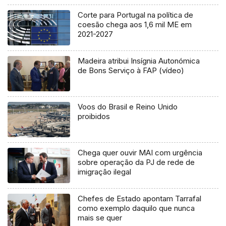
Corte para Portugal na política de
coesão chega aos 1,6 mil ME em
2021-2027
Madeira atribui Insígnia Autonómica
de Bons Serviço à FAP (vídeo)
Voos do Brasil e Reino Unido
proibidos
Chega quer ouvir MAI com urgência
sobre operação da PJ de rede de
imigração ilegal
Chefes de Estado apontam Tarrafal
como exemplo daquilo que nunca
mais se quer