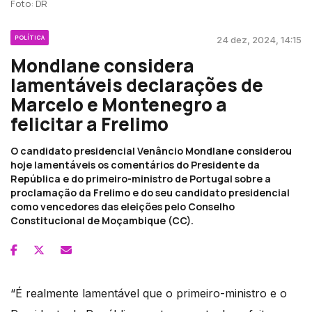
Foto: DR
POLÍTICA
24 dez, 2024, 14:15
Mondlane considera
lamentáveis declarações de
Marcelo e Montenegro a
felicitar a Frelimo
O candidato presidencial Venâncio Mondlane considerou
hoje lamentáveis os comentários do Presidente da
República e do primeiro-ministro de Portugal sobre a
proclamação da Frelimo e do seu candidato presidencial
como vencedores das eleições pelo Conselho
Constitucional de Moçambique (CC).
“É realmente lamentável que o primeiro-ministro e o