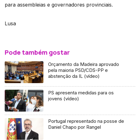
para assembleias e governadores provinciais.
Lusa
Pode também gostar
Orçamento da Madeira aprovado
pela maioria PSD/CDS-PP e
abstenção da IL (vídeo)
PS apresenta medidas para os
jovens (vídeo)
Portugal representado na posse de
Daniel Chapo por Rangel