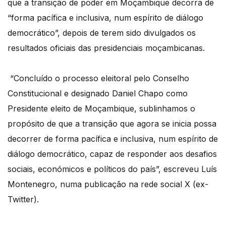
que a transição de poder em Moçambique decorra de
“forma pacífica e inclusiva, num espírito de diálogo
democrático”, depois de terem sido divulgados os
resultados oficiais das presidenciais moçambicanas.
“Concluído o processo eleitoral pelo Conselho
Constitucional e designado Daniel Chapo como
Presidente eleito de Moçambique, sublinhamos o
propósito de que a transição que agora se inicia possa
decorrer de forma pacífica e inclusiva, num espírito de
diálogo democrático, capaz de responder aos desafios
sociais, económicos e políticos do país”, escreveu Luís
Montenegro, numa publicação na rede social X (ex-
Twitter).