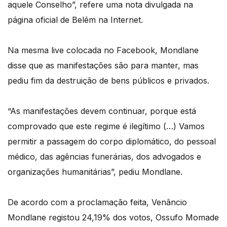
aquele Conselho”, refere uma nota divulgada na
página oficial de Belém na Internet.
Na mesma live colocada no Facebook, Mondlane
disse que as manifestações são para manter, mas
pediu fim da destruição de bens públicos e privados.
“As manifestações devem continuar, porque está
comprovado que este regime é ilegítimo (…) Vamos
permitir a passagem do corpo diplomático, do pessoal
médico, das agências funerárias, dos advogados e
organizações humanitárias”, pediu Mondlane.
De acordo com a proclamação feita, Venâncio
Mondlane registou 24,19% dos votos, Ossufo Momade