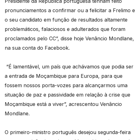
Presidente da República portuguesa tenham feito
pronunciamentos a confirmar ou a felicitar a Frelimo e
o seu candidato em função de resultados altamente
problemáticos, falaciosos e adulterados que foram
proclamados pelo CC”, disse hoje Venâncio Mondlane,
na sua conta do Facebook.
“É lamentável, um país que achávamos que podia ser
a entrada de Moçambique para Europa, para que
fossem nossos porta-vozes para alcançarmos uma
situação de paz e passividade em relação à crise que
Moçambique está a viver”, acrescentou Venâncio
Mondlane.
O primeiro-ministro português desejou segunda-feira