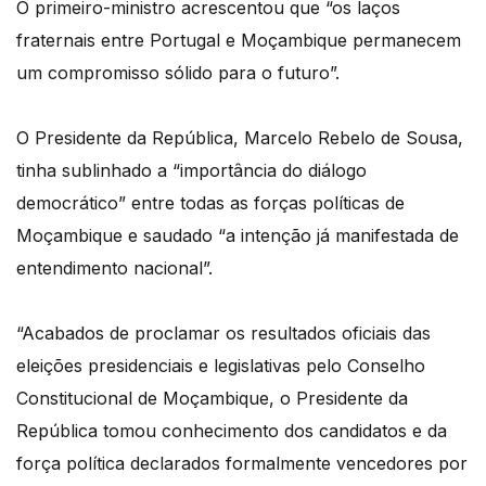
O primeiro-ministro acrescentou que “os laços
fraternais entre Portugal e Moçambique permanecem
um compromisso sólido para o futuro”.
O Presidente da República, Marcelo Rebelo de Sousa,
tinha sublinhado a “importância do diálogo
democrático” entre todas as forças políticas de
Moçambique e saudado “a intenção já manifestada de
entendimento nacional”.
“Acabados de proclamar os resultados oficiais das
eleições presidenciais e legislativas pelo Conselho
Constitucional de Moçambique, o Presidente da
República tomou conhecimento dos candidatos e da
força política declarados formalmente vencedores por