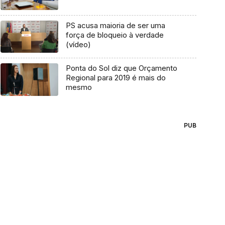
PS acusa maioria de ser uma
força de bloqueio à verdade
(vídeo)
Ponta do Sol diz que Orçamento
Regional para 2019 é mais do
mesmo
PUB