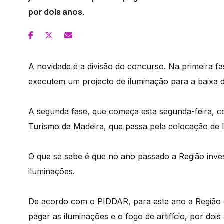
por dois anos.
A novidade é a divisão do concurso. Na primeira 
executem um projecto de iluminação para a baixa do
A segunda fase, que começa esta segunda-feira, 
Turismo da Madeira, que passa pela colocação de 
O que se sabe é que no ano passado a Região inves
iluminações.
De acordo com o PIDDAR, para este ano a Região
pagar as iluminações e o fogo de artifício, por dois