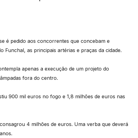
fase é pedido aos concorrentes que concebam e
 Funchal, as principais artérias e praças da cidade.
contempla apenas a execução de um projeto do
lâmpadas fora do centro.
tiu 900 mil euros no fogo e 1,8 milhões de euros nas
 consagrou 4 milhões de euros. Uma verba que deverá
 anos.