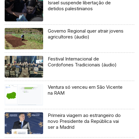
Israel suspende libertação de
detidos palestinianos
Governo Regional quer atrair jovens
agricultores (áudio)
Festival Internacional de
Cordofones Tradicionais (áudio)
Ventura só venceu em São Vicente
na RAM
Primeira viagem ao estrangeiro do
novo Presidente da República vai
ser a Madrid