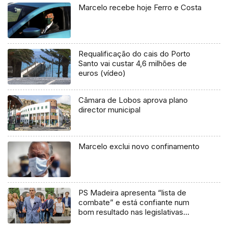
Marcelo recebe hoje Ferro e Costa
Requalificação do cais do Porto
Santo vai custar 4,6 milhões de
euros (vídeo)
Câmara de Lobos aprova plano
director municipal
Marcelo exclui novo confinamento
PS Madeira apresenta “lista de
combate” e está confiante num
bom resultado nas legislativas
nacionais