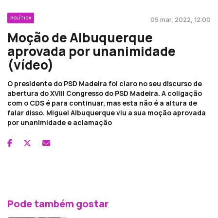
POLÍTICA
05 mar, 2022, 12:00
Moção de Albuquerque
aprovada por unanimidade
(vídeo)
O presidente do PSD Madeira foi claro no seu discurso de
abertura do XVIII Congresso do PSD Madeira. A coligação
com o CDS é para continuar, mas esta não é a altura de
falar disso. Miguel Albuquerque viu a sua moção aprovada
por unanimidade e aclamação
Pode também gostar