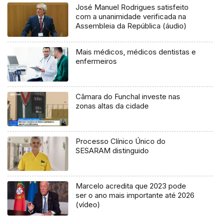
José Manuel Rodrigues satisfeito
com a unanimidade verificada na
Assembleia da República (áudio)
Mais médicos, médicos dentistas e
enfermeiros
Câmara do Funchal investe nas
zonas altas da cidade
Processo Clínico Único do
SESARAM distinguido
Marcelo acredita que 2023 pode
ser o ano mais importante até 2026
(vídeo)