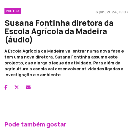
POLÍTICA
6 jan, 2024, 13:07
Susana Fontinha diretora da
Escola Agrícola da Madeira
(áudio)
A Escola Agrícola da Madeira vai entrar numa nova fase e
tem uma nova diretora. Susana Fontinha assume este
projecto, que alarga o leque de atividade. Para além da
agricultura a escola vai desenvolver atividades ligadas à
investigação e o ambiente .
Pode também gostar