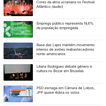
Cores da alma ucraniana no Festival
Atlântico (áudio)
Emprego público representa 14,6%
da população empregada
Base das Lajes mantém movimento
intenso de aviões reabastecedores
norte-americanos
Liliana Rodrigues debate género e
cultura no Bozar em Bruxelas
PSD esmaga em Câmara de Lobos,
JPP quase dobra os votos