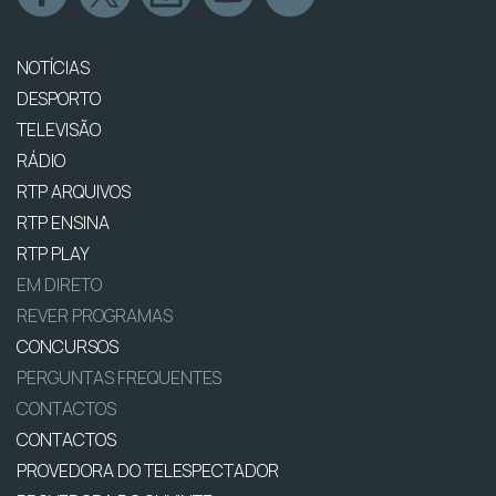
NOTÍCIAS
DESPORTO
TELEVISÃO
RÁDIO
RTP ARQUIVOS
RTP ENSINA
RTP PLAY
EM DIRETO
REVER PROGRAMAS
CONCURSOS
PERGUNTAS FREQUENTES
CONTACTOS
CONTACTOS
PROVEDORA DO TELESPECTADOR