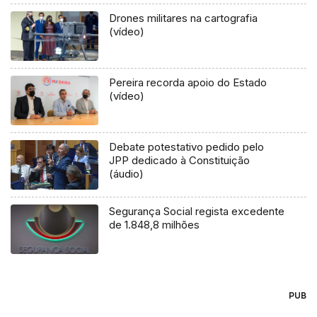
Drones militares na cartografia
(vídeo)
Pereira recorda apoio do Estado
(vídeo)
Debate potestativo pedido pelo
JPP dedicado à Constituição
(áudio)
Segurança Social regista excedente
de 1.848,8 milhões
PUB