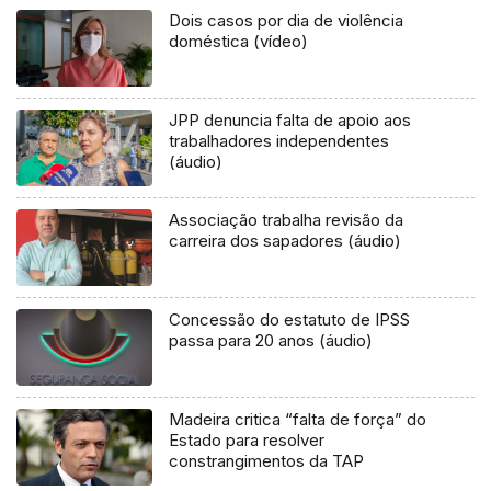
Dois casos por dia de violência
doméstica (vídeo)
JPP denuncia falta de apoio aos
trabalhadores independentes
(áudio)
Associação trabalha revisão da
carreira dos sapadores (áudio)
Concessão do estatuto de IPSS
passa para 20 anos (áudio)
Madeira critica “falta de força” do
Estado para resolver
constrangimentos da TAP