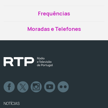
Frequências
Moradas e Telefones
NOTÍCIAS