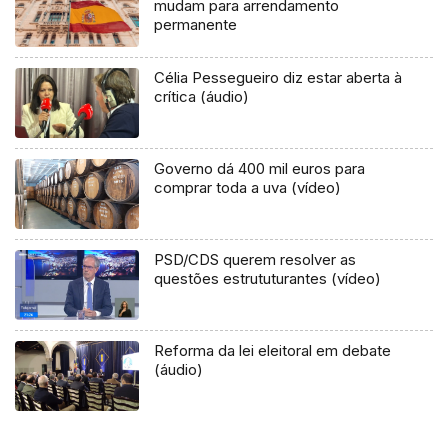
mudam para arrendamento
permanente
Célia Pessegueiro diz estar aberta à
crítica (áudio)
Governo dá 400 mil euros para
comprar toda a uva (vídeo)
PSD/CDS querem resolver as
questões estrututurantes (vídeo)
Reforma da lei eleitoral em debate
(áudio)