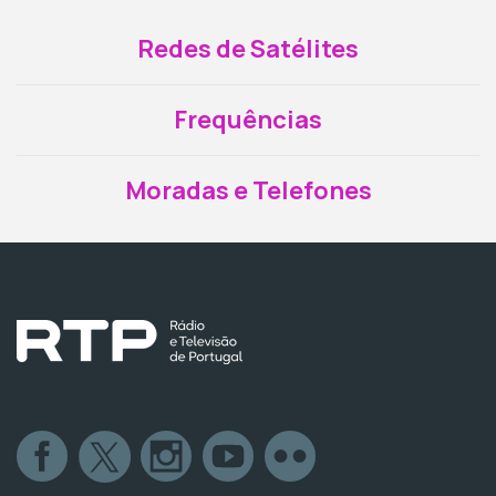
Redes de Satélites
Frequências
Moradas e Telefones