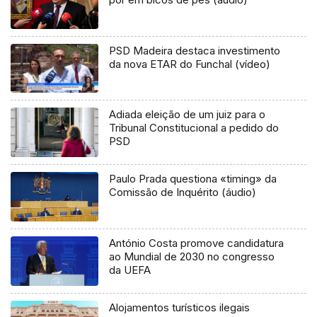
PSD Madeira destaca investimento
da nova ETAR do Funchal (vídeo)
Adiada eleição de um juiz para o
Tribunal Constitucional a pedido do
PSD
Paulo Prada questiona «timing» da
Comissão de Inquérito (áudio)
António Costa promove candidatura
ao Mundial de 2030 no congresso
da UEFA
Alojamentos turísticos ilegais