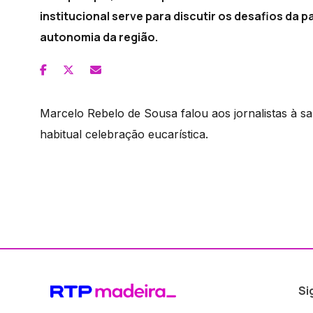
institucional serve para discutir os desafios da
autonomia da região.
Marcelo Rebelo de Sousa falou aos jornalistas à sa
habitual celebração eucarística.
Si