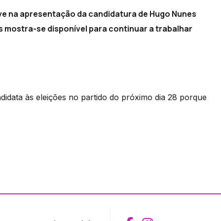
teve na apresentação da candidatura de Hugo Nunes
mostra-se disponível para continuar a trabalhar
didata às eleições no partido do próximo dia 28 porque