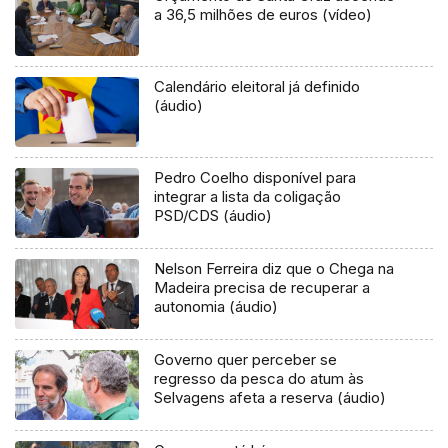
a 36,5 milhões de euros (vídeo)
Calendário eleitoral já definido
(áudio)
Pedro Coelho disponível para
integrar a lista da coligação
PSD/CDS (áudio)
Nelson Ferreira diz que o Chega na
Madeira precisa de recuperar a
autonomia (áudio)
Governo quer perceber se
regresso da pesca do atum às
Selvagens afeta a reserva (áudio)