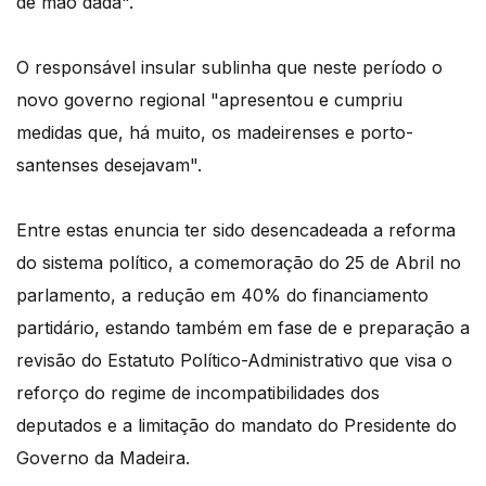
de mão dada".
O responsável insular sublinha que neste período o
novo governo regional "apresentou e cumpriu
medidas que, há muito, os madeirenses e porto-
santenses desejavam".
Entre estas enuncia ter sido desencadeada a reforma
do sistema político, a comemoração do 25 de Abril no
parlamento, a redução em 40% do financiamento
partidário, estando também em fase de e preparação a
revisão do Estatuto Político-Administrativo que visa o
reforço do regime de incompatibilidades dos
deputados e a limitação do mandato do Presidente do
Governo da Madeira.