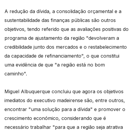
A redução da dívida, a consolidação orçamental e a
sustentabilidade das finanças públicas são outros
objetivos, tendo referido que as avaliações positivas do
programa de ajustamento da região "devolveram a
credibilidade junto dos mercados e o restabelecimento
da capacidade de refinanciamento", o que constitui
uma evidência de que "a região está no bom
caminho".
Miguel Albuquerque concluiu que agora os objetivos
imediatos do executivo madeirense são, entre outros,
encontrar "uma solução para a dívida" e promover o
crescimento económico, considerando que é
necessário trabalhar "para que a região seja atrativa