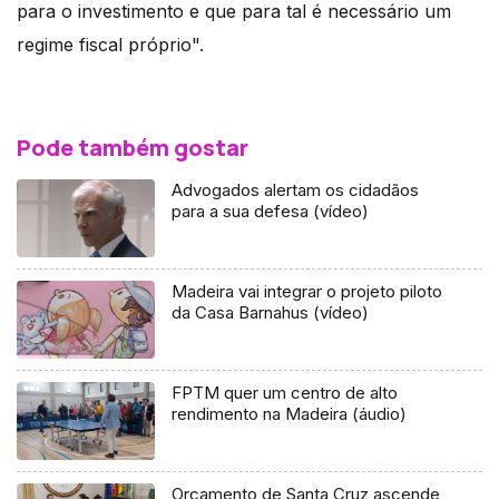
para o investimento e que para tal é necessário um
regime fiscal próprio".
Pode também gostar
Advogados alertam os cidadãos
para a sua defesa (vídeo)
Madeira vai integrar o projeto piloto
da Casa Barnahus (vídeo)
FPTM quer um centro de alto
rendimento na Madeira (áudio)
Orçamento de Santa Cruz ascende