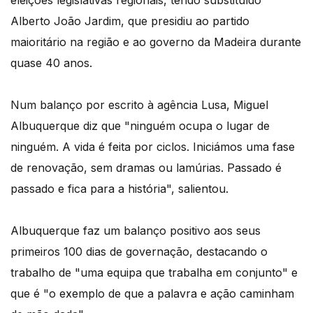
eleições legislativas regionais, tendo substituído
Alberto João Jardim, que presidiu ao partido
maioritário na região e ao governo da Madeira durante
quase 40 anos.
Num balanço por escrito à agência Lusa, Miguel
Albuquerque diz que "ninguém ocupa o lugar de
ninguém. A vida é feita por ciclos. Iniciámos uma fase
de renovação, sem dramas ou lamúrias. Passado é
passado e fica para a história", salientou.
Albuquerque faz um balanço positivo aos seus
primeiros 100 dias de governação, destacando o
trabalho de "uma equipa que trabalha em conjunto" e
que é "o exemplo de que a palavra e ação caminham