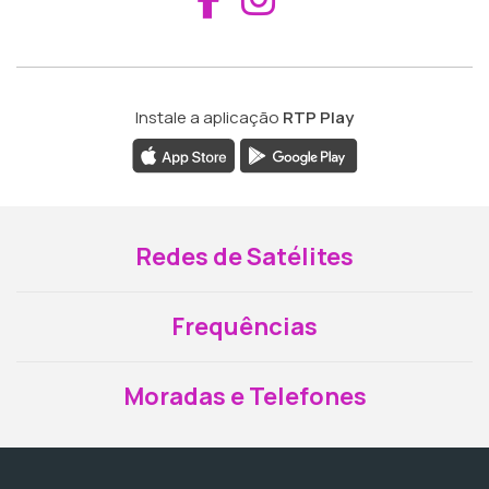
Instale a aplicação
RTP Play
Redes de Satélites
Frequências
Moradas e Telefones