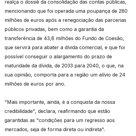
realça o dossiê da consolidação das contas públicas,
mencionando que foi operada uma poupança de 280
milhões de euros após a renegociação das parcerias
públicos privadas, bem como a garantia da
transferência de 43,8 milhões do Fundo de Coesão,
que servirá para abater a dívida comercial, e que foi
possível conseguir o alargamento do prazo de
maturidade da dívida, de 2033 para 2040, o que, na
sua opinião, comporta para a região um alívio de 24
milhões de euros por ano.
"Mais importante, ainda, é a conquista da nossa
credibilidade", declara, reafirmando que estão
garantidas as "condições para um regresso aos
mercados, seja de forma direta ou indireta".