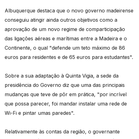
Albuquerque destaca que o novo governo madeirense
conseguiu atingir ainda outros objetivos como a
aprovação de um novo regime de comparticipação
das ligações aéreas e marítimas entre a Madeira e o
Continente, o qual "defende um teto máximo de 86
euros para residentes e de 65 euros para estudantes".
Sobre a sua adaptação à Quinta Vigia, a sede da
presidência do Governo diz que uma das principais
mudanças que teve de pôr em prática, "por incrível
que possa parecer, foi mandar instalar uma rede de
Wi-Fi e pintar umas paredes".
Relativamente às contas da região, o governante