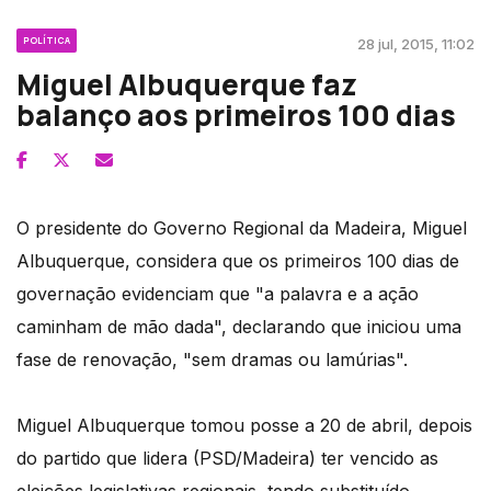
POLÍTICA
28 jul, 2015, 11:02
Miguel Albuquerque faz
balanço aos primeiros 100 dias
O presidente do Governo Regional da Madeira, Miguel
Albuquerque, considera que os primeiros 100 dias de
governação evidenciam que "a palavra e a ação
caminham de mão dada", declarando que iniciou uma
fase de renovação, "sem dramas ou lamúrias".
Miguel Albuquerque tomou posse a 20 de abril, depois
do partido que lidera (PSD/Madeira) ter vencido as