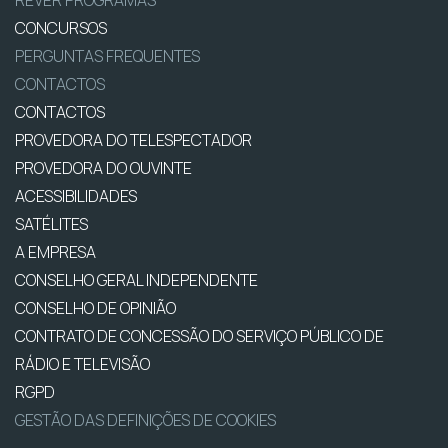
CONCURSOS
PERGUNTAS FREQUENTES
CONTACTOS
CONTACTOS
PROVEDORA DO TELESPECTADOR
PROVEDORA DO OUVINTE
ACESSIBILIDADES
SATÉLITES
A EMPRESA
CONSELHO GERAL INDEPENDENTE
CONSELHO DE OPINIÃO
CONTRATO DE CONCESSÃO DO SERVIÇO PÚBLICO DE
RÁDIO E TELEVISÃO
RGPD
GESTÃO DAS DEFINIÇÕES DE COOKIES