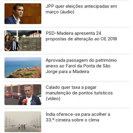
JPP quer eleições antecipadas em
março (áudio)
PSD-Madeira apresenta 24
propostas de alteração ao OE 2018
Aprovada passagem do património
anexo ao Farol da Ponta de São
Jorge para a Madeira
Calado quer taxa a pagar
manutenção de pontos turísticos
(vídeo)
Índia oferece-se para acolher a
33.ª cimeira sobre o clima