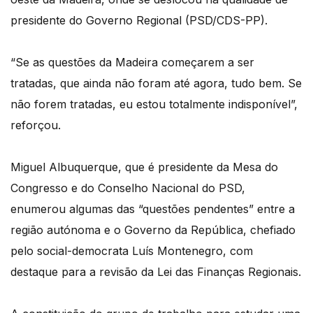
presidente do Governo Regional (PSD/CDS-PP).
“Se as questões da Madeira começarem a ser
tratadas, que ainda não foram até agora, tudo bem. Se
não forem tratadas, eu estou totalmente indisponível”,
reforçou.
Miguel Albuquerque, que é presidente da Mesa do
Congresso e do Conselho Nacional do PSD,
enumerou algumas das “questões pendentes” entre a
região autónoma e o Governo da República, chefiado
pelo social-democrata Luís Montenegro, com
destaque para a revisão da Lei das Finanças Regionais.