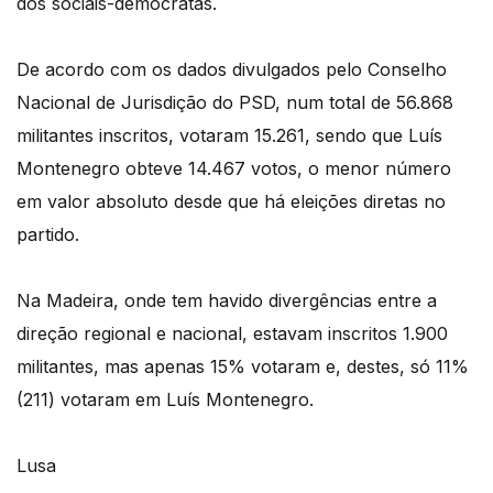
dos sociais-democratas.
De acordo com os dados divulgados pelo Conselho
Nacional de Jurisdição do PSD, num total de 56.868
militantes inscritos, votaram 15.261, sendo que Luís
Montenegro obteve 14.467 votos, o menor número
em valor absoluto desde que há eleições diretas no
partido.
Na Madeira, onde tem havido divergências entre a
direção regional e nacional, estavam inscritos 1.900
militantes, mas apenas 15% votaram e, destes, só 11%
(211) votaram em Luís Montenegro.
Lusa