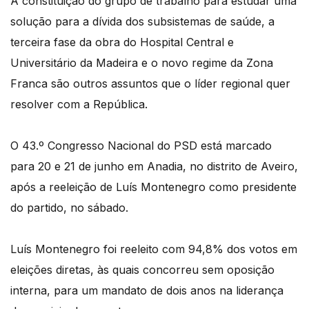
A constituição do grupo de trabalho para estudar uma
solução para a dívida dos subsistemas de saúde, a
terceira fase da obra do Hospital Central e
Universitário da Madeira e o novo regime da Zona
Franca são outros assuntos que o líder regional quer
resolver com a República.
O 43.º Congresso Nacional do PSD está marcado
para 20 e 21 de junho em Anadia, no distrito de Aveiro,
após a reeleição de Luís Montenegro como presidente
do partido, no sábado.
Luís Montenegro foi reeleito com 94,8% dos votos em
eleições diretas, às quais concorreu sem oposição
interna, para um mandato de dois anos na liderança