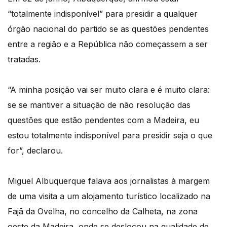
“totalmente indisponível” para presidir a qualquer
órgão nacional do partido se as questões pendentes
entre a região e a República não começassem a ser
tratadas.
“A minha posição vai ser muito clara e é muito clara:
se se mantiver a situação de não resolução das
questões que estão pendentes com a Madeira, eu
estou totalmente indisponível para presidir seja o que
for”, declarou.
Miguel Albuquerque falava aos jornalistas à margem
de uma visita a um alojamento turístico localizado na
Fajã da Ovelha, no concelho da Calheta, na zona
oeste da Madeira, onde se deslocou na qualidade de