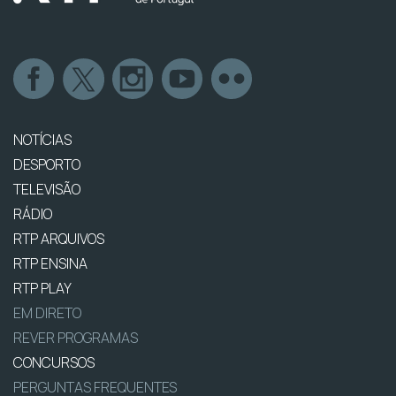
NOTÍCIAS
DESPORTO
TELEVISÃO
RÁDIO
RTP ARQUIVOS
RTP ENSINA
RTP PLAY
EM DIRETO
REVER PROGRAMAS
CONCURSOS
PERGUNTAS FREQUENTES