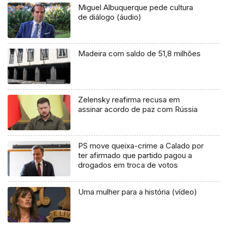
Miguel Albuquerque pede cultura
de diálogo (áudio)
Madeira com saldo de 51,8 milhões
Zelensky reafirma recusa em
assinar acordo de paz com Rússia
PS move queixa-crime a Calado por
ter afirmado que partido pagou a
drogados em troca de votos
Uma mulher para a história (vídeo)