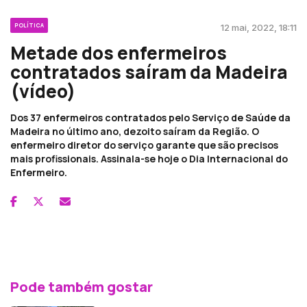
POLÍTICA
12 mai, 2022, 18:11
Metade dos enfermeiros
contratados saíram da Madeira
(vídeo)
Dos 37 enfermeiros contratados pelo Serviço de Saúde da
Madeira no último ano, dezoito saíram da Região. O
enfermeiro diretor do serviço garante que são precisos
mais profissionais. Assinala-se hoje o Dia Internacional do
Enfermeiro.
Pode também gostar