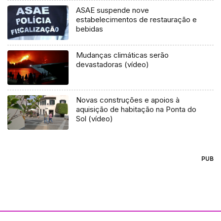
ASAE suspende nove
estabelecimentos de restauração e
bebidas
Mudanças climáticas serão
devastadoras (vídeo)
Novas construções e apoios à
aquisição de habitação na Ponta do
Sol (vídeo)
PUB