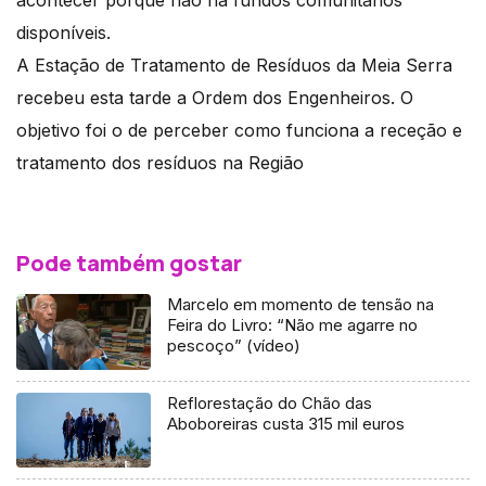
disponíveis.
A Estação de Tratamento de Resíduos da Meia Serra
recebeu esta tarde a Ordem dos Engenheiros. O
objetivo foi o de perceber como funciona a receção e
tratamento dos resíduos na Região
Pode também gostar
Marcelo em momento de tensão na
Feira do Livro: “Não me agarre no
pescoço” (vídeo)
Reflorestação do Chão das
Aboboreiras custa 315 mil euros