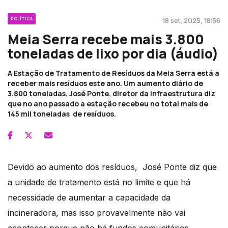
POLÍTICA
18 set, 2025, 18:56
Meia Serra recebe mais 3.800
toneladas de lixo por dia (áudio)
A Estação de Tratamento de Resíduos da Meia Serra está a
receber mais resíduos este ano. Um aumento diário de
3.800 toneladas. José Ponte, diretor da infraestrutura diz
que no ano passado a estação recebeu no total mais de
145 mil toneladas de resíduos.
Devido ao aumento dos resíduos, José Ponte diz que
a unidade de tratamento está no limite e que há
necessidade de aumentar a capacidade da
incineradora, mas isso provavelmente não vai
acontecer porque não há fundos comunitários