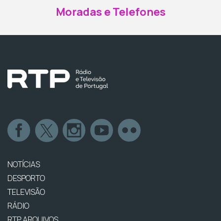
Moradas e Telefones
NOTÍCIAS
DESPORTO
TELEVISÃO
RÁDIO
RTP ARQUIVOS