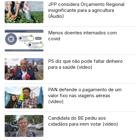
JPP considera Orçamento Regional
insignificante para a agricultura
(Áudio)
Menos doentes internados com
covid
PS diz que não pode faltar dinheiro
para a saúde (vídeo)
PAN defende o pagamento de um
valor fixo nas viagens aéreas
(vídeo)
Candidata do BE pediu aos
cidadãos para irem votar (vídeo)