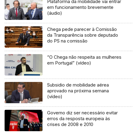
Plataforma da mobilidade vai entrar
em funcionamento brevemente
(áudio)
Chega pede parecer à Comissão
da Transparência sobre deputado
do PS na comissão
“O Chega não respeita as mulheres
em Portugal” (vídeo)
Subsidio de mobilidade aérea
aprovado na próxima semana
(vídeo)
Governo diz ser necessário evitar
erros da resposta europeia às
crises de 2008 e 2010