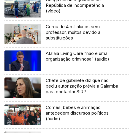
República de incompetência
(vídeo)
Cerca de 4 mil alunos sem
professor, muitos devido a
substituições
Atalaia Living Care “não é uma
organização criminosa” (áudio)
Chefe de gabinete diz que não
pediu autorização prévia a Galamba
para contactar SIRP
Comes, bebes e animação
antecedem discursos políticos
(áudio)