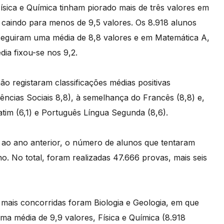
ísica e Química tinham piorado mais de três valores em
, caindo para menos de 9,5 valores. Os 8.918 alunos
seguiram uma média de 8,8 valores e em Matemática A,
dia fixou-se nos 9,2.
o registaram classificações médias positivas
ências Sociais 8,8), à semelhança do Francês (8,8) e,
tim (6,1) e Português Língua Segunda (8,6).
 ao ano anterior, o número de alunos que tentaram
. No total, foram realizadas 47.666 provas, mais seis
 mais concorridas foram Biologia e Geologia, em que
a média de 9,9 valores, Física e Química (8.918