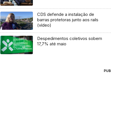
CDS defende a instalação de
barras protetoras junto aos rails
(vídeo)
Despedimentos coletivos sobem
17,7% até maio
PUB