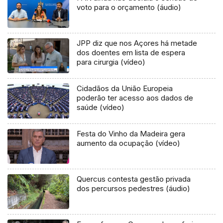
voto para o orçamento (áudio)
JPP diz que nos Açores há metade
dos doentes em lista de espera
para cirurgia (vídeo)
Cidadãos da União Europeia
poderão ter acesso aos dados de
saúde (vídeo)
Festa do Vinho da Madeira gera
aumento da ocupação (vídeo)
Quercus contesta gestão privada
dos percursos pedestres (áudio)