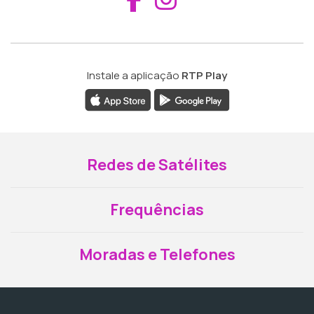
Instale a aplicação
RTP Play
Redes de Satélites
Frequências
Moradas e Telefones