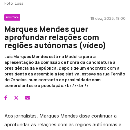
Foto: Lusa
POLÍTICA
18 dez, 2025, 18:00
Marques Mendes quer
aprofundar relações com
regiões autónomas (vídeo)
Luís Marques Mendes está na Madeira para a
apresentação da comissão de honra da candidatura à
presidência da República. Depois de um encontro com a
presidente da assembleia legislativa, esteve na rua Fernão
de Ornelas, num contacto de proximidade com
comerciantes e a população.<br /><br />
Aos jornalistas, Marques Mendes disse continuar a
aprofundar as relações com as regiões autónomas e