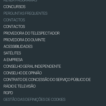
CONCURSOS
PERGUNTAS FREQUENTES
CONTACTOS
CONTACTOS
PROVEDORA DO TELESPECTADOR
PROVEDORA DO OUVINTE
ACESSIBILIDADES
SATÉLITES
A EMPRESA
CONSELHO GERAL INDEPENDENTE
CONSELHO DE OPINIÃO
CONTRATO DE CONCESSÃO DO SERVIÇO PÚBLICO DE
RÁDIO E TELEVISÃO
RGPD
GESTÃO DAS DEFINIÇÕES DE COOKIES