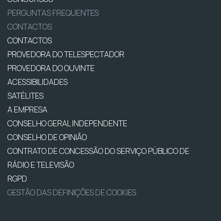
PERGUNTAS FREQUENTES
CONTACTOS
CONTACTOS
PROVEDORA DO TELESPECTADOR
PROVEDORA DO OUVINTE
ACESSIBILIDADES
SATÉLITES
A EMPRESA
CONSELHO GERAL INDEPENDENTE
CONSELHO DE OPINIÃO
CONTRATO DE CONCESSÃO DO SERVIÇO PÚBLICO DE
RÁDIO E TELEVISÃO
RGPD
GESTÃO DAS DEFINIÇÕES DE COOKIES