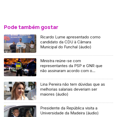
Pode também gostar
Ricardo Lume apresentado como
candidato da CDU à Câmara
Municipal do Funchal (áudio)
Ministra reúne-se com
representantes da PSP e GNR que
não assinaram acordo com o
Governo
Lina Pereira não tem dúvidas que as
melhorias salariais deveriam ser
maiores (áudio)
Presidente da República visita a
Universidade da Madeira (áudio)