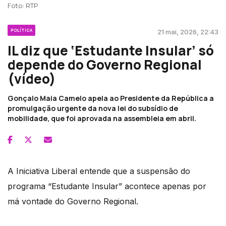
Foto: RTP
POLÍTICA
21 mai, 2026, 22:43
IL diz que ‘Estudante Insular’ só
depende do Governo Regional
(vídeo)
Gonçalo Maia Camelo apela ao Presidente da República a
promulgação urgente da nova lei do subsídio de
mobilidade, que foi aprovada na assembleia em abril.
A Iniciativa Liberal entende que a suspensão do
programa “Estudante Insular” acontece apenas por
má vontade do Governo Regional.