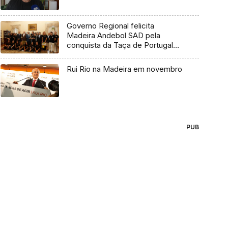
Governo Regional felicita
Madeira Andebol SAD pela
conquista da Taça de Portugal
feminina
Rui Rio na Madeira em novembro
PUB