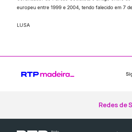
europeu entre 1999 e 2004, tendo falecido em 7 de
LUSA
Si
Redes de S