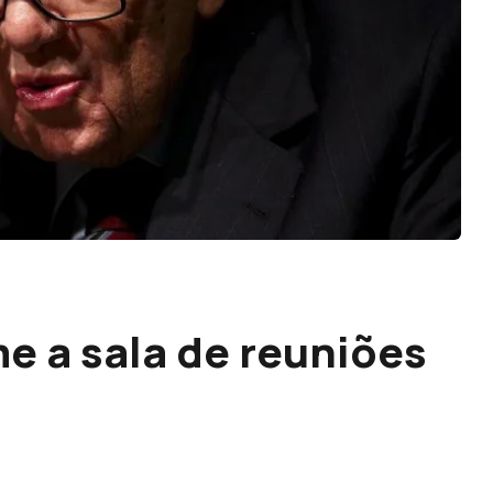
e a sala de reuniões