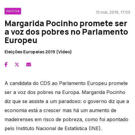
POLÍTICA
12 mai, 2019, 17:05
Margarida Pocinho promete ser
a voz dos pobres no Parlamento
Europeu
Eleições Europeias 2019 (Vídeo)
A candidata do CDS ao Parlamento Europeu promete
ser a voz dos pobres na Europa. Margarida Pocinho
diz que se assiste a um paradoxo: o governo diz que a
economia está a crescer mas há um aumento de
madeirenses em risco de pobreza, como foi apontado
pelo Instituto Nacional de Estatística (INE).