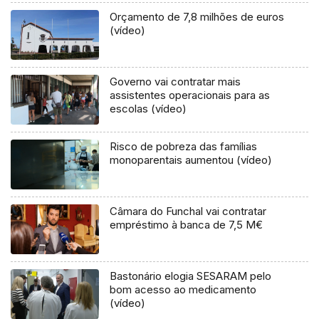
Orçamento de 7,8 milhões de euros
(vídeo)
Governo vai contratar mais
assistentes operacionais para as
escolas (vídeo)
Risco de pobreza das famílias
monoparentais aumentou (vídeo)
Câmara do Funchal vai contratar
empréstimo à banca de 7,5 M€
Bastonário elogia SESARAM pelo
bom acesso ao medicamento
(vídeo)