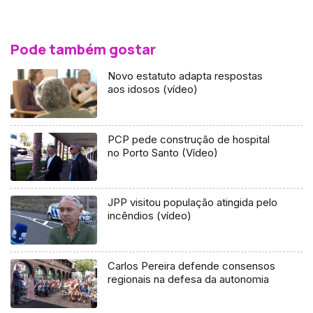
Pode também gostar
Novo estatuto adapta respostas
aos idosos (vídeo)
PCP pede construção de hospital
no Porto Santo (Vídeo)
JPP visitou população atingida pelo
incêndios (vídeo)
Carlos Pereira defende consensos
regionais na defesa da autonomia