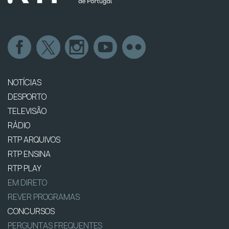
NOTÍCIAS
DESPORTO
TELEVISÃO
RÁDIO
RTP ARQUIVOS
RTP ENSINA
RTP PLAY
EM DIRETO
REVER PROGRAMAS
CONCURSOS
PERGUNTAS FREQUENTES