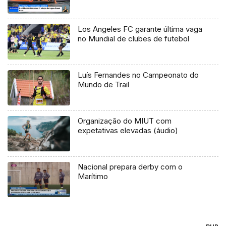
Los Angeles FC garante última vaga
no Mundial de clubes de futebol
Luís Fernandes no Campeonato do
Mundo de Trail
Organização do MIUT com
expetativas elevadas (áudio)
Nacional prepara derby com o
Marítimo