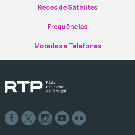
Redes de Satélites
Frequências
Moradas e Telefones