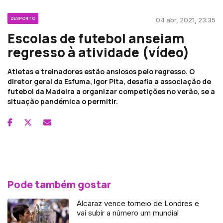
DESPORTO
04 abr, 2021, 23:35
Escolas de futebol anseiam
regresso à atividade (vídeo)
Atletas e treinadores estão ansiosos pelo regresso. O
diretor geral da Esfuma, Igor Pita, desafia a associação de
futebol da Madeira a organizar competições no verão, se a
situação pandémica o permitir.
Pode também gostar
Alcaraz vence torneio de Londres e
vai subir a número um mundial