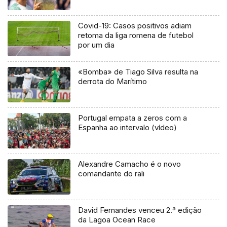
Covid-19: Casos positivos adiam
retoma da liga romena de futebol
por um dia
«Bomba» de Tiago Silva resulta na
derrota do Marítimo
Portugal empata a zeros com a
Espanha ao intervalo (vídeo)
Alexandre Camacho é o novo
comandante do rali
David Fernandes venceu 2.ª edição
da Lagoa Ocean Race