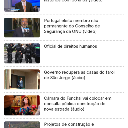
Portugal eleito membro não
permanente do Conselho de
Segurança da ONU (vídeo)
Oficial de direitos humanos
Governo recupera as casas do farol
de São Jorge (áudio)
Câmara do Funchal vai colocar em
consulta pública construção de
nova estrada (áudio)
Projetos de construção e