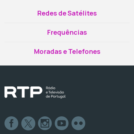
Redes de Satélites
Frequências
Moradas e Telefones