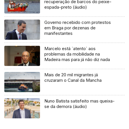
recuperação de barcos do peixe-
espada-preto (áudio)
Governo recebido com protestos
em Braga por dezenas de
manifestantes
Marcelo está `atento` aos
problemas da mobilidade na
Madeira mas para já não diz nada
Mais de 20 mil migrantes já
cruzaram o Canal da Mancha
Nuno Batista satisfeito mas queixa-
se da demora (áudio)