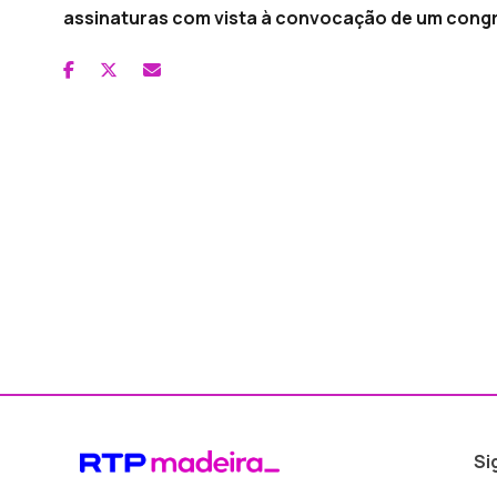
assinaturas com vista à convocação de um congr
Si