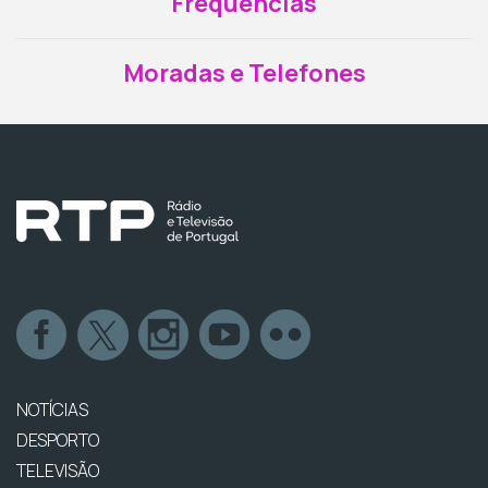
Frequências
Moradas e Telefones
NOTÍCIAS
DESPORTO
TELEVISÃO