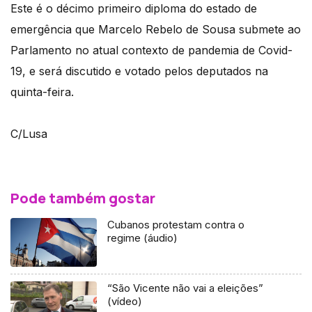
Este é o décimo primeiro diploma do estado de
emergência que Marcelo Rebelo de Sousa submete ao
Parlamento no atual contexto de pandemia de Covid-
19, e será discutido e votado pelos deputados na
quinta-feira.
C/Lusa
Pode também gostar
Cubanos protestam contra o
regime (áudio)
“São Vicente não vai a eleições”
(vídeo)