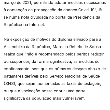
março de 2021, permitindo adotar medidas necessárias
à contenção da propagação da doença Covid-19", lê-
se numa nota divulgada no portal da Presidência da
República na Internet.
Na exposição de motivos do diploma enviado para a
Assembleia da República, Marcelo Rebelo de Sousa
realça que "não é recomendado pelos peritos reduzir
ou suspender, de forma significativa, as medidas de
confinamento, sem que os números desçam abaixo de
patamares geríveis pelo Serviço Nacional de Saúde
(SNS), que sejam aumentadas as taxas de testagem,
ou que a vacinação possa cobrir uma parte
significativa da população mais vulnerável".