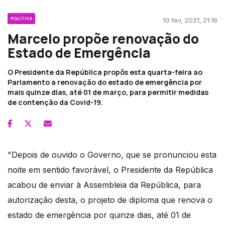
POLÍTICA
10 fev, 2021, 21:16
Marcelo propõe renovação do
Estado de Emergência
O Presidente da República propôs esta quarta-feira ao
Parlamento a renovação do estado de emergência por
mais quinze dias, até 01 de março, para permitir medidas
de contenção da Covid-19.
"Depois de ouvido o Governo, que se pronunciou esta
noite em sentido favorável, o Presidente da República
acabou de enviar à Assembleia da República, para
autorização desta, o projeto de diploma que renova o
estado de emergência por quinze dias, até 01 de