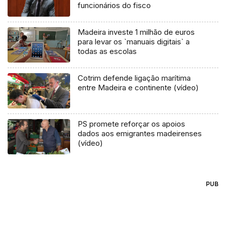
funcionários do fisco
Madeira investe 1 milhão de euros
para levar os `manuais digitais` a
todas as escolas
Cotrim defende ligação marítima
entre Madeira e continente (vídeo)
PS promete reforçar os apoios
dados aos emigrantes madeirenses
(vídeo)
PUB