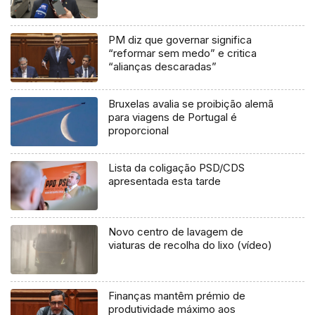
PM diz que governar significa
“reformar sem medo” e critica
“alianças descaradas”
Bruxelas avalia se proibição alemã
para viagens de Portugal é
proporcional
Lista da coligação PSD/CDS
apresentada esta tarde
Novo centro de lavagem de
viaturas de recolha do lixo (vídeo)
Finanças mantêm prémio de
produtividade máximo aos