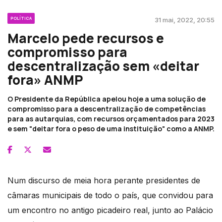
POLÍTICA
31 mai, 2022, 20:55
Marcelo pede recursos e
compromisso para
descentralização sem «deitar
fora» ANMP
O Presidente da República apelou hoje a uma solução de
compromisso para a descentralização de competências
para as autarquias, com recursos orçamentados para 2023
e sem "deitar fora o peso de uma instituição" como a ANMP.
Num discurso de meia hora perante presidentes de
câmaras municipais de todo o país, que convidou para
um encontro no antigo picadeiro real, junto ao Palácio