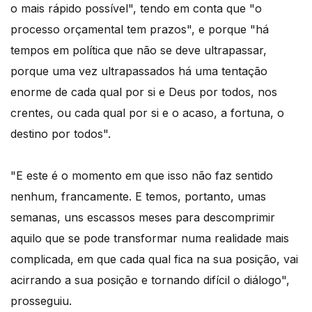
o mais rápido possível", tendo em conta que "o
processo orçamental tem prazos", e porque "há
tempos em política que não se deve ultrapassar,
porque uma vez ultrapassados há uma tentação
enorme de cada qual por si e Deus por todos, nos
crentes, ou cada qual por si e o acaso, a fortuna, o
destino por todos".
"E este é o momento em que isso não faz sentido
nenhum, francamente. E temos, portanto, umas
semanas, uns escassos meses para descomprimir
aquilo que se pode transformar numa realidade mais
complicada, em que cada qual fica na sua posição, vai
acirrando a sua posição e tornando difícil o diálogo",
prosseguiu.