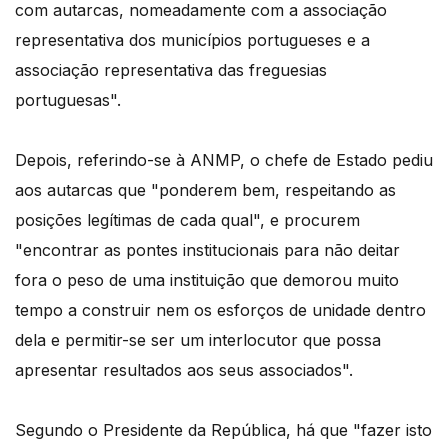
com autarcas, nomeadamente com a associação
representativa dos municípios portugueses e a
associação representativa das freguesias
portuguesas".
Depois, referindo-se à ANMP, o chefe de Estado pediu
aos autarcas que "ponderem bem, respeitando as
posições legítimas de cada qual", e procurem
"encontrar as pontes institucionais para não deitar
fora o peso de uma instituição que demorou muito
tempo a construir nem os esforços de unidade dentro
dela e permitir-se ser um interlocutor que possa
apresentar resultados aos seus associados".
Segundo o Presidente da República, há que "fazer isto