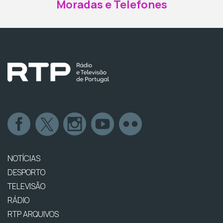
Moradas e Telefones
NOTÍCIAS
DESPORTO
TELEVISÃO
RÁDIO
RTP ARQUIVOS