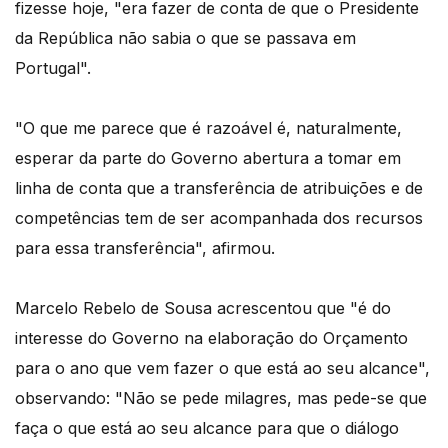
fizesse hoje, "era fazer de conta de que o Presidente
da República não sabia o que se passava em
Portugal".
"O que me parece que é razoável é, naturalmente,
esperar da parte do Governo abertura a tomar em
linha de conta que a transferência de atribuições e de
competências tem de ser acompanhada dos recursos
para essa transferência", afirmou.
Marcelo Rebelo de Sousa acrescentou que "é do
interesse do Governo na elaboração do Orçamento
para o ano que vem fazer o que está ao seu alcance",
observando: "Não se pede milagres, mas pede-se que
faça o que está ao seu alcance para que o diálogo