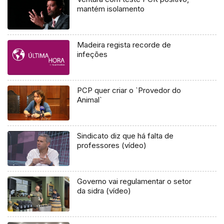
mantém isolamento
Madeira regista recorde de
infeções
PCP quer criar o `Provedor do
Animal`
Sindicato diz que há falta de
professores (vídeo)
Governo vai regulamentar o setor
da sidra (vídeo)