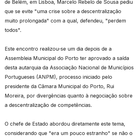
de Belém, em Lisboa, Marcelo Rebelo de Sousa pediu
que se evite "uma crise sobre a descentralização
muito prolongada" com a qual, defendeu, "perdem
todos".
Este encontro realizou-se um dia depois de a
Assembleia Municipal do Porto ter aprovado a saída
desta autarquia da Associação Nacional de Municípios
Portugueses (ANPM), processo iniciado pelo
presidente da Câmara Municipal do Porto, Rui
Moreira, por divergências quanto à negociação sobre
a descentralização de competências.
O chefe de Estado abordou diretamente este tema,
considerando que "era um pouco estranho" se não o