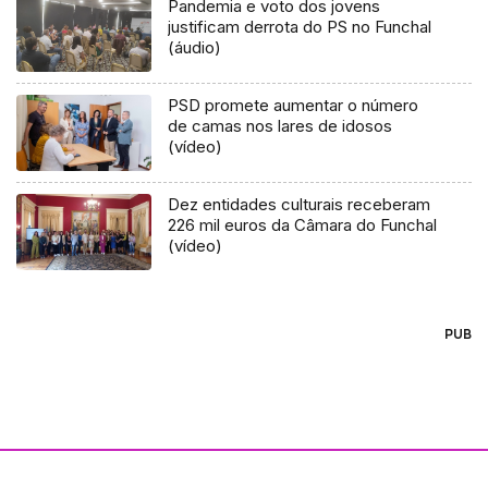
Pandemia e voto dos jovens
justificam derrota do PS no Funchal
(áudio)
PSD promete aumentar o número
de camas nos lares de idosos
(vídeo)
Dez entidades culturais receberam
226 mil euros da Câmara do Funchal
(vídeo)
PUB