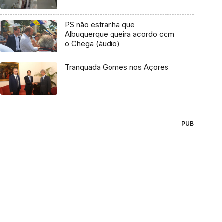
PS não estranha que
Albuquerque queira acordo com
o Chega (áudio)
Tranquada Gomes nos Açores
PUB