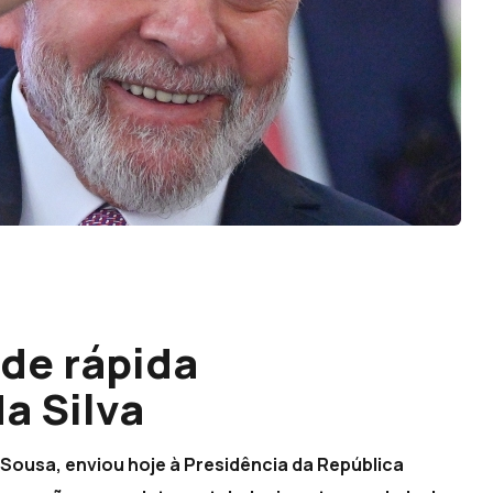
 de rápida
a Silva
Sousa, enviou hoje à Presidência da República