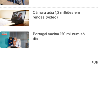
Câmara adia 1,2 milhões em
rendas (vídeo)
Portugal vacina 120 mil num só
dia
PUB