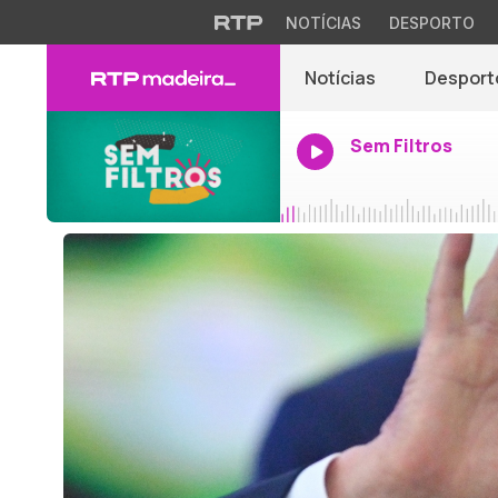
NOTÍCIAS
DESPORTO
Notícias
Desport
Sem Filtros