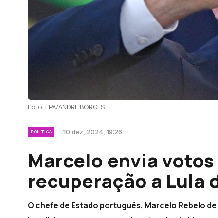
Foto: EPA/ANDRE BORGES
10 dez, 2024, 19:26
POLÍTICA
Marcelo envia votos
recuperação a Lula d
O chefe de Estado português, Marcelo Rebelo de 