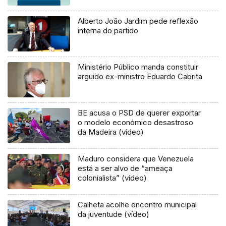
Alberto João Jardim pede reflexão
interna do partido
Ministério Público manda constituir
arguido ex-ministro Eduardo Cabrita
BE acusa o PSD de querer exportar
o modelo económico desastroso
da Madeira (vídeo)
Maduro considera que Venezuela
está a ser alvo de “ameaça
colonialista” (vídeo)
Calheta acolhe encontro municipal
da juventude (vídeo)