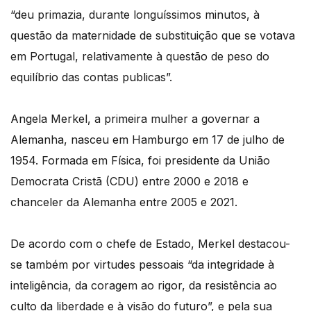
“deu primazia, durante longuíssimos minutos, à
questão da maternidade de substituição que se votava
em Portugal, relativamente à questão de peso do
equilíbrio das contas publicas”.
Angela Merkel, a primeira mulher a governar a
Alemanha, nasceu em Hamburgo em 17 de julho de
1954. Formada em Física, foi presidente da União
Democrata Cristã (CDU) entre 2000 e 2018 e
chanceler da Alemanha entre 2005 e 2021.
De acordo com o chefe de Estado, Merkel destacou-
se também por virtudes pessoais “da integridade à
inteligência, da coragem ao rigor, da resistência ao
culto da liberdade e à visão do futuro”, e pela sua