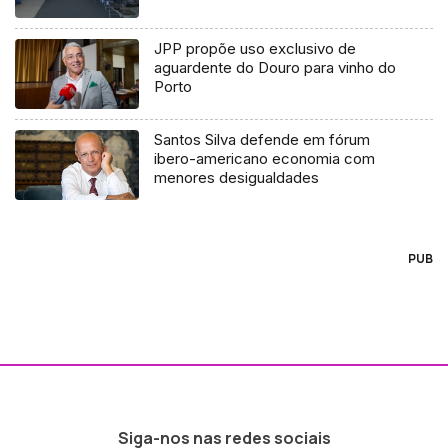
JPP propõe uso exclusivo de
aguardente do Douro para vinho do
Porto
Santos Silva defende em fórum
ibero-americano economia com
menores desigualdades
PUB
Siga-nos nas redes sociais