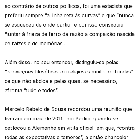
ao contrário de outros políticos, foi uma estadista que
preferiu sempre “a linha reta às curvas” e que “nunca
se esqueceu de onde partiu” e por isso conseguiu
“juntar à frieza de ferro da razão a compaixão nascida
de raízes e de memórias”.
Além disso, no seu entender, distinguiu-se pelas
“convicções filosóficas ou religiosas muito profundas”
de que não abdica e pelas quais, se necessário,
afronta “tudo e todos”.
Marcelo Rebelo de Sousa recordou uma reunião que
tiveram em maio de 2016, em Berlim, quando se
deslocou à Alemanha em visita oficial, em que, “contra
todas as expectativas e temores”, a então chanceler