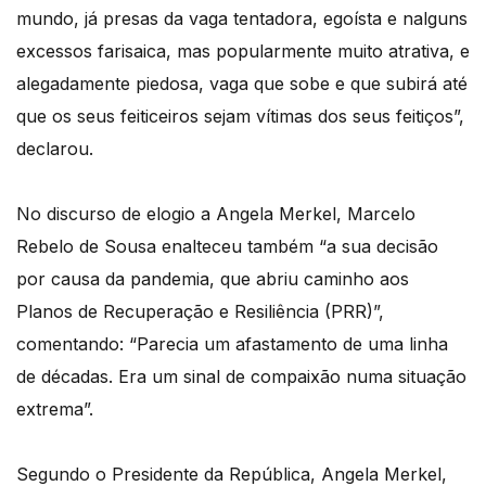
mundo, já presas da vaga tentadora, egoísta e nalguns
excessos farisaica, mas popularmente muito atrativa, e
alegadamente piedosa, vaga que sobe e que subirá até
que os seus feiticeiros sejam vítimas dos seus feitiços”,
declarou.
No discurso de elogio a Angela Merkel, Marcelo
Rebelo de Sousa enalteceu também “a sua decisão
por causa da pandemia, que abriu caminho aos
Planos de Recuperação e Resiliência (PRR)”,
comentando: “Parecia um afastamento de uma linha
de décadas. Era um sinal de compaixão numa situação
extrema”.
Segundo o Presidente da República, Angela Merkel,