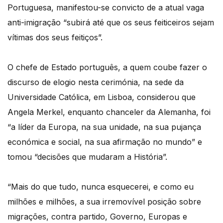
Portuguesa, manifestou-se convicto de a atual vaga
anti-imigração “subirá até que os seus feiticeiros sejam
vítimas dos seus feitiços”.
O chefe de Estado português, a quem coube fazer o
discurso de elogio nesta cerimónia, na sede da
Universidade Católica, em Lisboa, considerou que
Angela Merkel, enquanto chanceler da Alemanha, foi
“a líder da Europa, na sua unidade, na sua pujança
económica e social, na sua afirmação no mundo” e
tomou “decisões que mudaram a História”.
“Mais do que tudo, nunca esquecerei, e como eu
milhões e milhões, a sua irremovível posição sobre
migrações, contra partido, Governo, Europas e