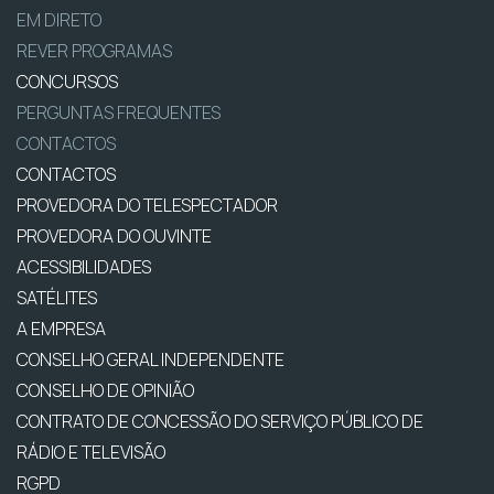
EM DIRETO
REVER PROGRAMAS
CONCURSOS
PERGUNTAS FREQUENTES
CONTACTOS
CONTACTOS
PROVEDORA DO TELESPECTADOR
PROVEDORA DO OUVINTE
ACESSIBILIDADES
SATÉLITES
A EMPRESA
CONSELHO GERAL INDEPENDENTE
CONSELHO DE OPINIÃO
CONTRATO DE CONCESSÃO DO SERVIÇO PÚBLICO DE
RÁDIO E TELEVISÃO
RGPD