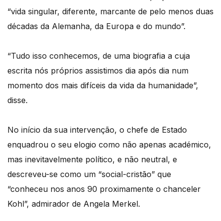
“vida singular, diferente, marcante de pelo menos duas
décadas da Alemanha, da Europa e do mundo”.
“Tudo isso conhecemos, de uma biografia a cuja
escrita nós próprios assistimos dia após dia num
momento dos mais difíceis da vida da humanidade”,
disse.
No início da sua intervenção, o chefe de Estado
enquadrou o seu elogio como não apenas académico,
mas inevitavelmente político, e não neutral, e
descreveu-se como um “social-cristão” que
“conheceu nos anos 90 proximamente o chanceler
Kohl”, admirador de Angela Merkel.