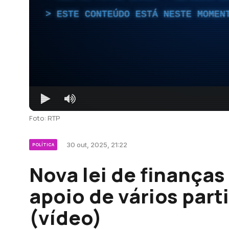
ESTE CONTEÚDO ESTÁ NESTE MOMEN
Foto: RTP
30 out, 2025, 21:22
POLÍTICA
Nova lei de finanças
apoio de vários part
(vídeo)