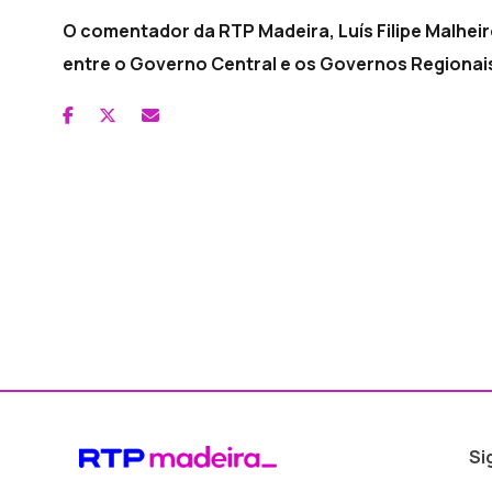
O comentador da RTP Madeira, Luís Filipe Malheir
entre o Governo Central e os Governos Regionai
Si