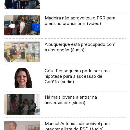
Madeira não aproveitou o PRR para
o ensino profissional (vídeo)
Albuquerque está preocupado com
a abstenção (áudio)
Célia Pessegueiro pode ser uma
hipótese para a sucessão de
Cafôfo (áudio)
Há mais jovens a entrar na
universidade (vídeo)
Manuel António indisponível para
integrar a lista do PSD (áudio)