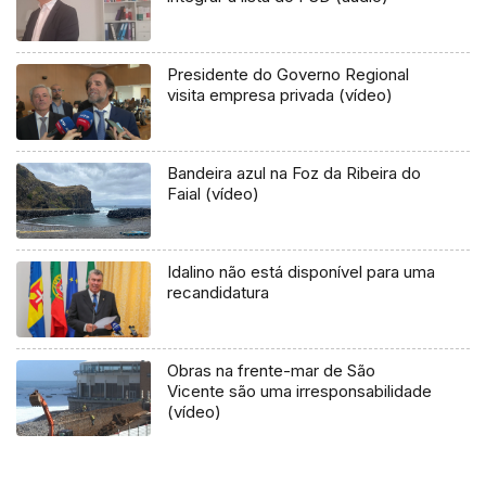
Presidente do Governo Regional
visita empresa privada (vídeo)
Bandeira azul na Foz da Ribeira do
Faial (vídeo)
Idalino não está disponível para uma
recandidatura
Obras na frente-mar de São
Vicente são uma irresponsabilidade
(vídeo)