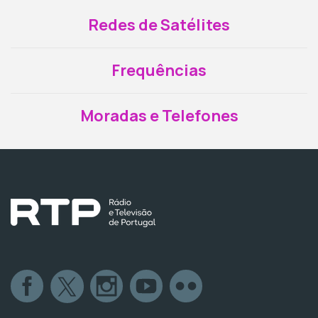
Redes de Satélites
Frequências
Moradas e Telefones