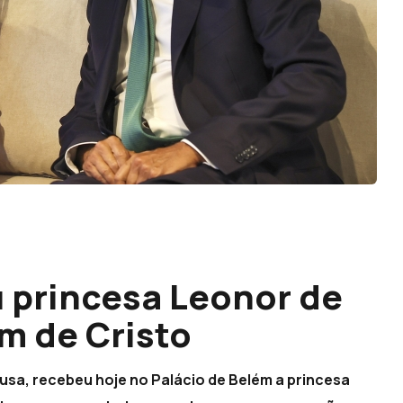
 princesa Leonor de
m de Cristo
usa, recebeu hoje no Palácio de Belém a princesa