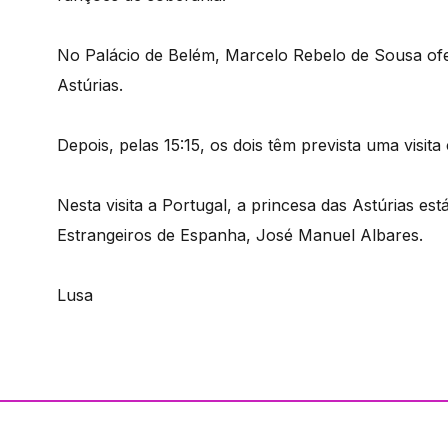
No Palácio de Belém, Marcelo Rebelo de Sousa of
Astúrias.
Depois, pelas 15:15, os dois têm prevista uma visit
Nesta visita a Portugal, a princesa das Astúrias e
Estrangeiros de Espanha, José Manuel Albares.
Lusa