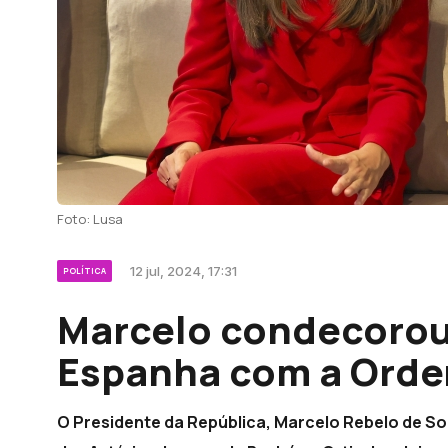
Foto: Lusa
12 jul, 2024, 17:31
POLÍTICA
Marcelo condecorou
Espanha com a Orde
O Presidente da República, Marcelo Rebelo de So