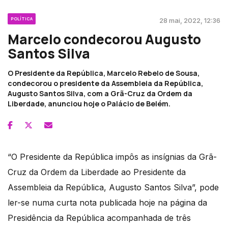
POLÍTICA
28 mai, 2022, 12:36
Marcelo condecorou Augusto
Santos Silva
O Presidente da República, Marcelo Rebelo de Sousa,
condecorou o presidente da Assembleia da República,
Augusto Santos Silva, com a Grã-Cruz da Ordem da
Liberdade, anunciou hoje o Palácio de Belém.
“O Presidente da República impôs as insígnias da Grã-
Cruz da Ordem da Liberdade ao Presidente da
Assembleia da República, Augusto Santos Silva”, pode
ler-se numa curta nota publicada hoje na página da
Presidência da República acompanhada de três