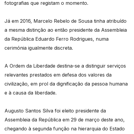
fotografias que registam o momento.
Já em 2016, Marcelo Rebelo de Sousa tinha atribuído
a mesma distinção ao então presidente da Assembleia
da República Eduardo Ferro Rodrigues, numa
cerimónia igualmente discreta.
A Ordem da Liberdade destina-se a distinguir serviços
relevantes prestados em defesa dos valores da
civilização, em prol da dignificação da pessoa humana
e à causa da liberdade.
Augusto Santos Silva foi eleito presidente da
Assembleia da República em 29 de março deste ano,
chegando à segunda função na hierarquia do Estado