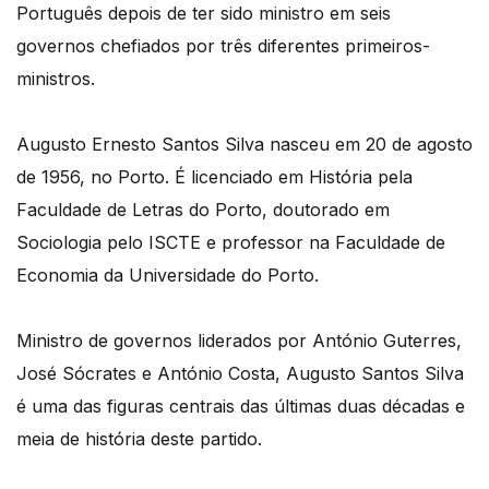
Português depois de ter sido ministro em seis
governos chefiados por três diferentes primeiros-
ministros.
Augusto Ernesto Santos Silva nasceu em 20 de agosto
de 1956, no Porto. É licenciado em História pela
Faculdade de Letras do Porto, doutorado em
Sociologia pelo ISCTE e professor na Faculdade de
Economia da Universidade do Porto.
Ministro de governos liderados por António Guterres,
José Sócrates e António Costa, Augusto Santos Silva
é uma das figuras centrais das últimas duas décadas e
meia de história deste partido.