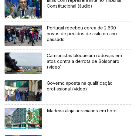
Ilhas com representante no Tribunal
Constitucional (áudio)
Portugal recebeu cerca de 2.600
novos de pedidos de asilo no ano
passado
Camionistas bloqueiam rodovias em
atos contra a derrota de Bolsonaro
(vídeo)
Governo aposta na qualificação
profissional (vídeo)
Madeira aloja ucranianos em hotel