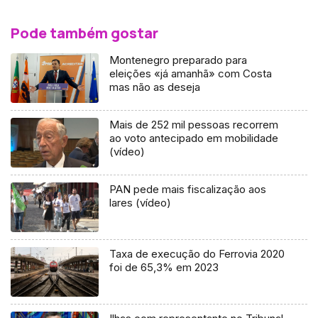
Pode também gostar
Montenegro preparado para
eleições «já amanhã» com Costa
mas não as deseja
Mais de 252 mil pessoas recorrem
ao voto antecipado em mobilidade
(vídeo)
PAN pede mais fiscalização aos
lares (vídeo)
Taxa de execução do Ferrovia 2020
foi de 65,3% em 2023