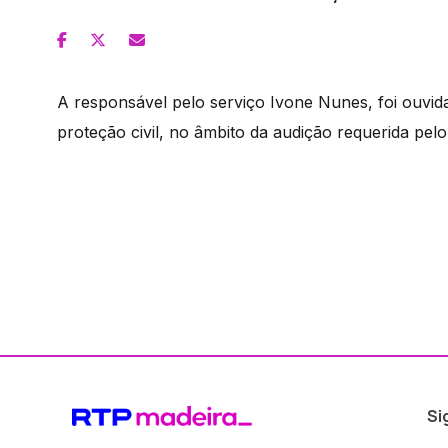
A responsável pelo serviço Ivone Nunes, foi ouvi
proteção civil, no âmbito da audição requerida pel
Si