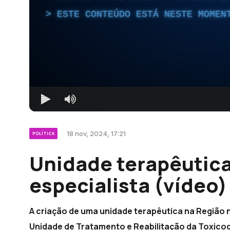
ESTE CONTEÚDO ESTÁ NESTE MOMEN
18 nov, 2024, 17:21
POLÍTICA
Unidade terapêutica
especialista (vídeo)
A criação de uma unidade terapêutica na Região n
Unidade de Tratamento e Reabilitação da Toxico