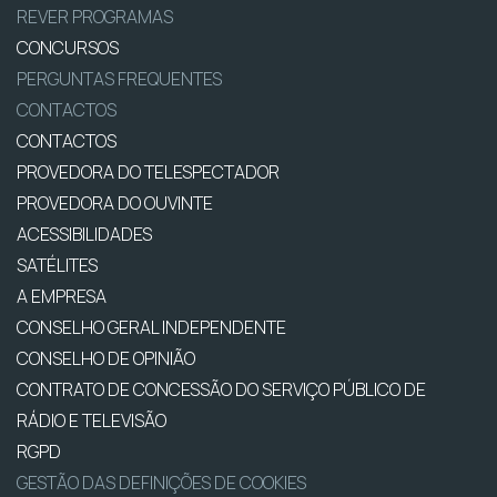
REVER PROGRAMAS
CONCURSOS
PERGUNTAS FREQUENTES
CONTACTOS
CONTACTOS
PROVEDORA DO TELESPECTADOR
PROVEDORA DO OUVINTE
ACESSIBILIDADES
SATÉLITES
A EMPRESA
CONSELHO GERAL INDEPENDENTE
CONSELHO DE OPINIÃO
CONTRATO DE CONCESSÃO DO SERVIÇO PÚBLICO DE
RÁDIO E TELEVISÃO
RGPD
GESTÃO DAS DEFINIÇÕES DE COOKIES