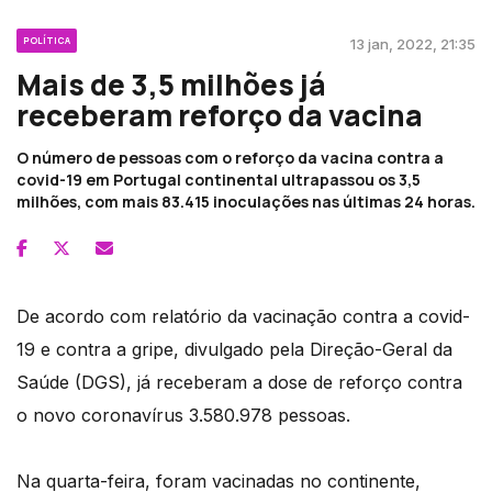
POLÍTICA
13 jan, 2022, 21:35
Mais de 3,5 milhões já
receberam reforço da vacina
O número de pessoas com o reforço da vacina contra a
covid-19 em Portugal continental ultrapassou os 3,5
milhões, com mais 83.415 inoculações nas últimas 24 horas.
De acordo com relatório da vacinação contra a covid-
19 e contra a gripe, divulgado pela Direção-Geral da
Saúde (DGS), já receberam a dose de reforço contra
o novo coronavírus 3.580.978 pessoas.
Na quarta-feira, foram vacinadas no continente,