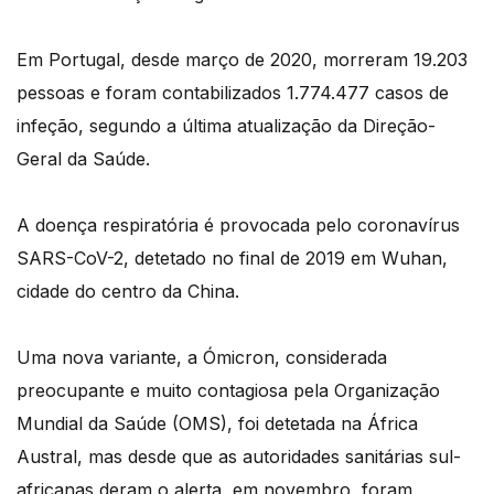
Em Portugal, desde março de 2020, morreram 19.203
pessoas e foram contabilizados 1.774.477 casos de
infeção, segundo a última atualização da Direção-
Geral da Saúde.
A doença respiratória é provocada pelo coronavírus
SARS-CoV-2, detetado no final de 2019 em Wuhan,
cidade do centro da China.
Uma nova variante, a Ómicron, considerada
preocupante e muito contagiosa pela Organização
Mundial da Saúde (OMS), foi detetada na África
Austral, mas desde que as autoridades sanitárias sul-
africanas deram o alerta, em novembro, foram