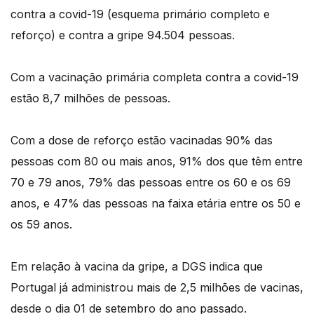
contra a covid-19 (esquema primário completo e
reforço) e contra a gripe 94.504 pessoas.
Com a vacinação primária completa contra a covid-19
estão 8,7 milhões de pessoas.
Com a dose de reforço estão vacinadas 90% das
pessoas com 80 ou mais anos, 91% dos que têm entre
70 e 79 anos, 79% das pessoas entre os 60 e os 69
anos, e 47% das pessoas na faixa etária entre os 50 e
os 59 anos.
Em relação à vacina da gripe, a DGS indica que
Portugal já administrou mais de 2,5 milhões de vacinas,
desde o dia 01 de setembro do ano passado.