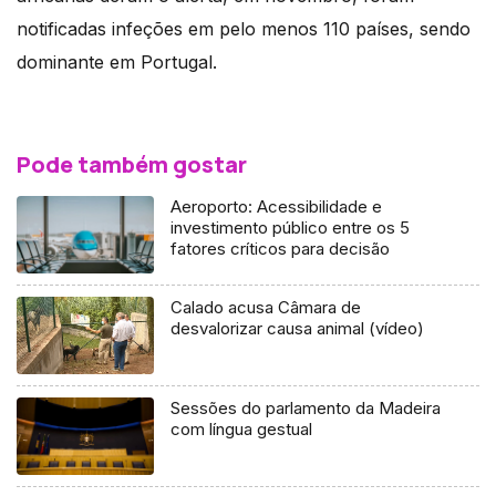
notificadas infeções em pelo menos 110 países, sendo
dominante em Portugal.
Pode também gostar
Aeroporto: Acessibilidade e
investimento público entre os 5
fatores críticos para decisão
Calado acusa Câmara de
desvalorizar causa animal (vídeo)
Sessões do parlamento da Madeira
com língua gestual