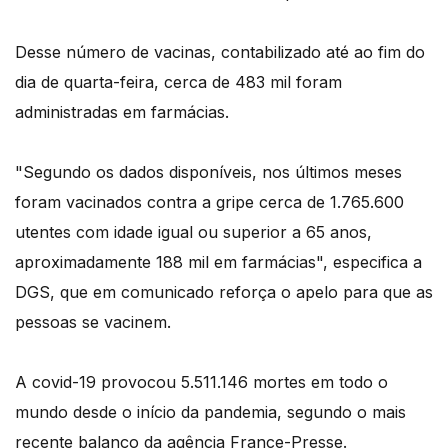
Desse número de vacinas, contabilizado até ao fim do
dia de quarta-feira, cerca de 483 mil foram
administradas em farmácias.
"Segundo os dados disponíveis, nos últimos meses
foram vacinados contra a gripe cerca de 1.765.600
utentes com idade igual ou superior a 65 anos,
aproximadamente 188 mil em farmácias", especifica a
DGS, que em comunicado reforça o apelo para que as
pessoas se vacinem.
A covid-19 provocou 5.511.146 mortes em todo o
mundo desde o início da pandemia, segundo o mais
recente balanço da agência France-Presse.