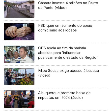
Câmara investe 4 milhões no Bairro
da Ponte (vídeo)
PSD quer um aumento do apoio
domiciliário aos idosos
CDS apela ao fim da maioria
absoluta para `influenciar
positivamente o estado da Região`
Filipe Sousa exige acesso à bazuca
(vídeo)
Albuquerque promete baixa de
impostos em 2024 (áudio)