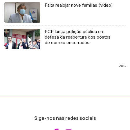
Falta realojar nove famílias (vídeo)
PCP lança petição pública em
defesa da reabertura dos postos
de correio encerrados
PUB
Siga-nos nas redes sociais