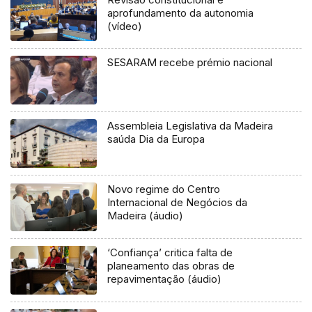
aprofundamento da autonomia
(vídeo)
SESARAM recebe prémio nacional
Assembleia Legislativa da Madeira
saúda Dia da Europa
Novo regime do Centro
Internacional de Negócios da
Madeira (áudio)
‘Confiança’ critica falta de
planeamento das obras de
repavimentação (áudio)