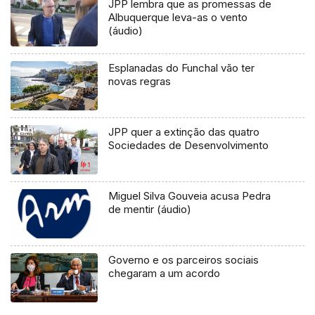
JPP lembra que as promessas de
Albuquerque leva-as o vento
(áudio)
Esplanadas do Funchal vão ter
novas regras
JPP quer a extinção das quatro
Sociedades de Desenvolvimento
Miguel Silva Gouveia acusa Pedra
de mentir (áudio)
Governo e os parceiros sociais
chegaram a um acordo