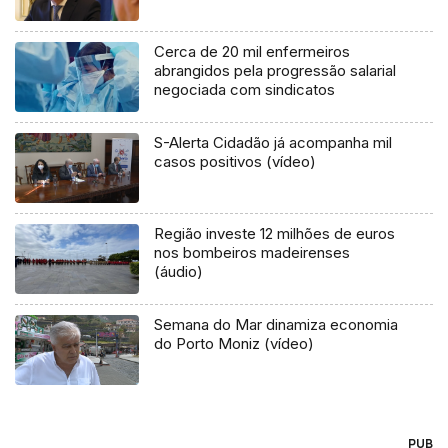
Cerca de 20 mil enfermeiros
abrangidos pela progressão salarial
negociada com sindicatos
S-Alerta Cidadão já acompanha mil
casos positivos (vídeo)
Região investe 12 milhões de euros
nos bombeiros madeirenses
(áudio)
Semana do Mar dinamiza economia
do Porto Moniz (vídeo)
PUB