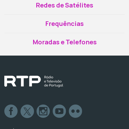
Redes de Satélites
Frequências
Moradas e Telefones