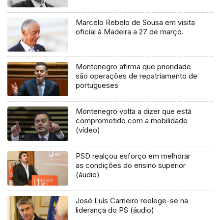
Marcelo Rebelo de Sousa em visita
oficial à Madeira a 27 de março.
Montenegro afirma que prioridade
são operações de repatriamento de
portugueses
Montenegro volta a dizer que está
comprometido com a mobilidade
(vídeo)
PSD realçou esforço em melhorar
as condições do ensino superior
(áudio)
José Luís Carneiro reelege-se na
liderança do PS (áudio)