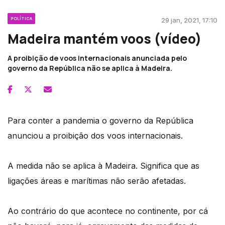
POLÍTICA
29 jan, 2021, 17:10
Madeira mantém voos (vídeo)
A proibição de voos internacionais anunciada pelo
governo da República não se aplica à Madeira.
Para conter a pandemia o governo da República
anunciou a proibição dos voos internacionais.
A medida não se aplica à Madeira. Significa que as
ligações áreas e marítimas não serão afetadas.
Ao contrário do que acontece no continente, por cá