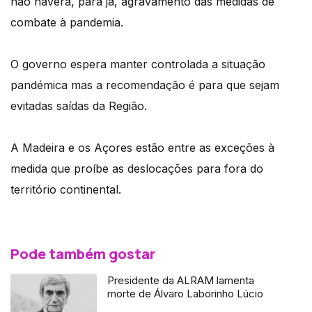
não haverá, para já, agravamento das medidas de
combate à pandemia.
O governo espera manter controlada a situação
pandémica mas a recomendação é para que sejam
evitadas saídas da Região.
A Madeira e os Açores estão entre as exceções à
medida que proíbe as deslocações para fora do
território continental.
Pode também gostar
Presidente da ALRAM lamenta
morte de Álvaro Laborinho Lúcio