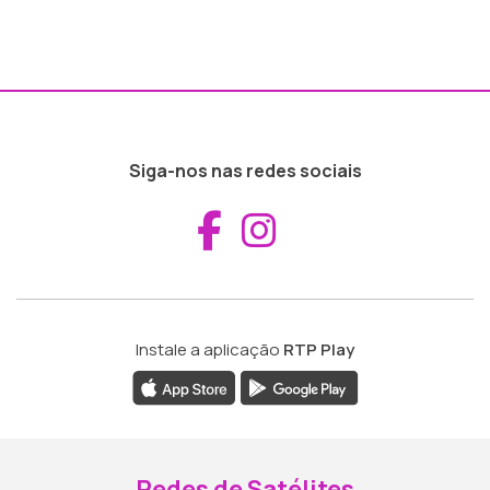
Siga-nos nas redes sociais
Aceder ao Fac
Aceder ao I
Instale a aplicação
RTP Play
Redes de Satélites