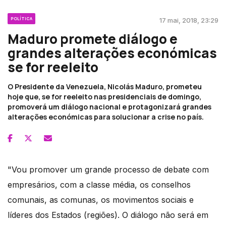
POLÍTICA
17 mai, 2018, 23:29
Maduro promete diálogo e
grandes alterações económicas
se for reeleito
O Presidente da Venezuela, Nicolás Maduro, prometeu
hoje que, se for reeleito nas presidenciais de domingo,
promoverá um diálogo nacional e protagonizará grandes
alterações económicas para solucionar a crise no país.
"Vou promover um grande processo de debate com
empresários, com a classe média, os conselhos
comunais, as comunas, os movimentos sociais e
líderes dos Estados (regiões). O diálogo não será em