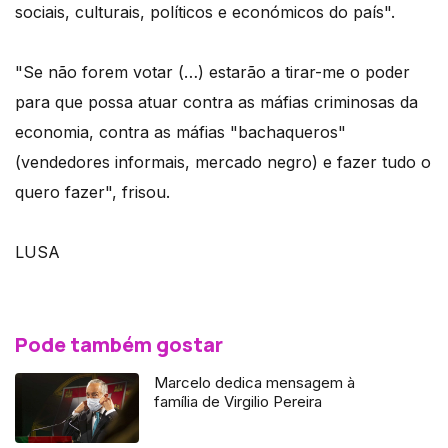
sociais, culturais, políticos e económicos do país".
"Se não forem votar (…) estarão a tirar-me o poder
para que possa atuar contra as máfias criminosas da
economia, contra as máfias "bachaqueros"
(vendedores informais, mercado negro) e fazer tudo o
quero fazer", frisou.
LUSA
Pode também gostar
Marcelo dedica mensagem à
família de Virgilio Pereira