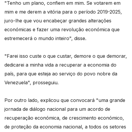
"Tenho um plano, confiem em mim. Se votarem em
mim e me derem a vitória para o período 2019-2025,
juro-lhe que vou encabeçar grandes alterações
económicas e fazer uma revolução económica que
estremecerá o mundo inteiro", disse.
"Farei isso custe o que custar, demore o que demorar,
dedicarei a minha vida a recuperar a economia do
país, para que esteja ao serviço do povo nobre da
Venezuela", prosseguiu.
Por outro lado, explicou que convocará "uma grande
jornada de diálogo nacional para um acordo de
recuperação económica, de crescimento económico,
de proteção da economia nacional, a todos os setores