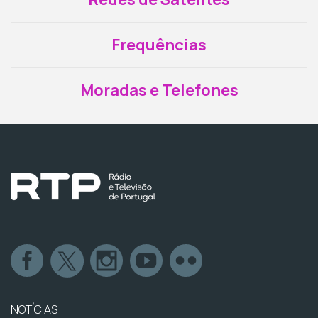
Frequências
Moradas e Telefones
NOTÍCIAS