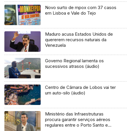
Novo surto de mpox com 37 casos
em Lisboa e Vale do Tejo
Maduro acusa Estados Unidos de
quererem recursos naturais da
Venezuela
Governo Regional lamenta os
sucessivos atrasos (áudio)
Centro de Câmara de Lobos vai ter
um auto-silo (áudio)
Ministério das Infraestruturas
procura garantir serviços aéreos
regulares entre o Porto Santo e
Madeira