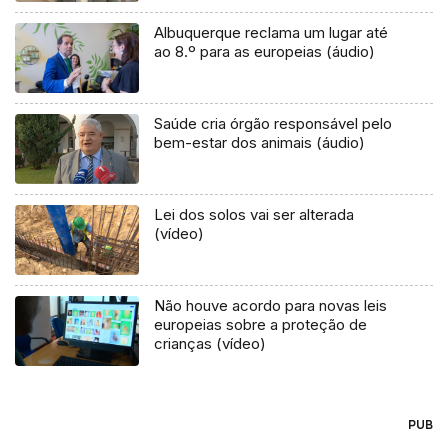
Albuquerque reclama um lugar até
ao 8.º para as europeias (áudio)
Saúde cria órgão responsável pelo
bem-estar dos animais (áudio)
Lei dos solos vai ser alterada
(vídeo)
Não houve acordo para novas leis
europeias sobre a proteção de
crianças (vídeo)
PUB