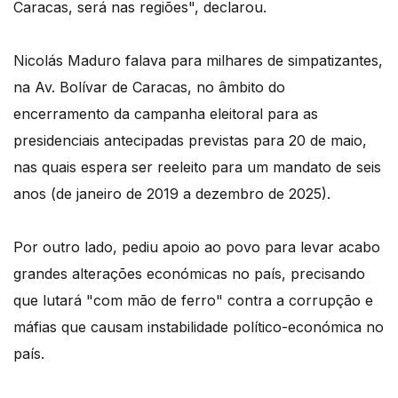
Caracas, será nas regiões", declarou.
Nicolás Maduro falava para milhares de simpatizantes,
na Av. Bolívar de Caracas, no âmbito do
encerramento da campanha eleitoral para as
presidenciais antecipadas previstas para 20 de maio,
nas quais espera ser reeleito para um mandato de seis
anos (de janeiro de 2019 a dezembro de 2025).
Por outro lado, pediu apoio ao povo para levar acabo
grandes alterações económicas no país, precisando
que lutará "com mão de ferro" contra a corrupção e
máfias que causam instabilidade político-económica no
país.