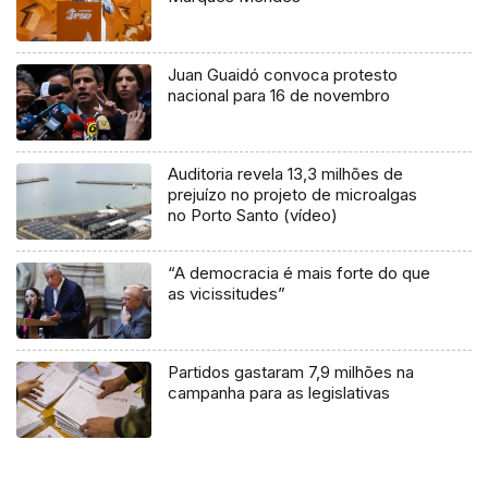
Juan Guaidó convoca protesto
nacional para 16 de novembro
Auditoria revela 13,3 milhões de
prejuízo no projeto de microalgas
no Porto Santo (vídeo)
“A democracia é mais forte do que
as vicissitudes”
Partidos gastaram 7,9 milhões na
campanha para as legislativas