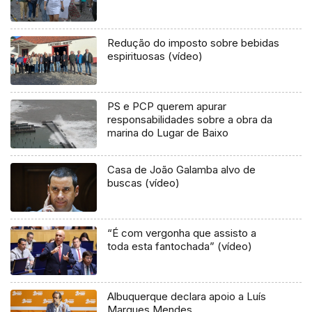
Redução do imposto sobre bebidas
espirituosas (vídeo)
PS e PCP querem apurar
responsabilidades sobre a obra da
marina do Lugar de Baixo
Casa de João Galamba alvo de
buscas (vídeo)
“É com vergonha que assisto a
toda esta fantochada” (vídeo)
Albuquerque declara apoio a Luís
Marques Mendes