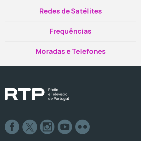
Redes de Satélites
Frequências
Moradas e Telefones