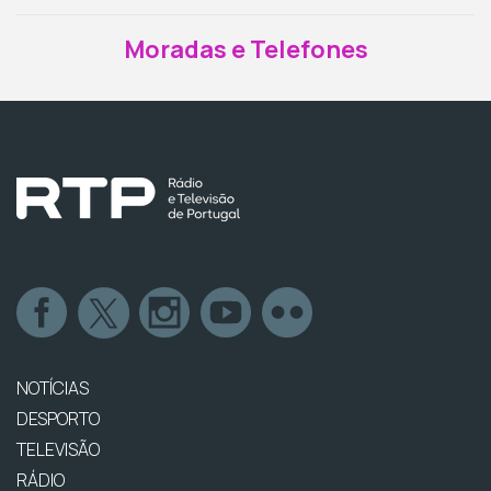
Moradas e Telefones
NOTÍCIAS
DESPORTO
TELEVISÃO
RÁDIO