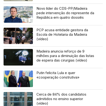
Novo líder do CDS-PP/Madeira
pede intervenção do represente da
República em quatro dossiês
PCP acusa entidade gestora da
Escola de Hotelaria da Madeira
(vídeo)
Madeira anuncia reforço de 9
milhões para a diminuição das listas
de espera das cirurgias (vídeo)
Putin felicita Lula e quer
«cooperação construtiva»
Cerca de 84% dos candidatos
admitidos no ensino superior
(vídeo)