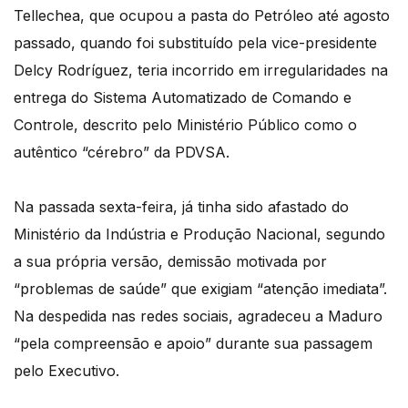
Tellechea, que ocupou a pasta do Petróleo até agosto
passado, quando foi substituído pela vice-presidente
Delcy Rodríguez, teria incorrido em irregularidades na
entrega do Sistema Automatizado de Comando e
Controle, descrito pelo Ministério Público como o
autêntico “cérebro” da PDVSA.
Na passada sexta-feira, já tinha sido afastado do
Ministério da Indústria e Produção Nacional, segundo
a sua própria versão, demissão motivada por
“problemas de saúde” que exigiam “atenção imediata”.
Na despedida nas redes sociais, agradeceu a Maduro
“pela compreensão e apoio” durante sua passagem
pelo Executivo.