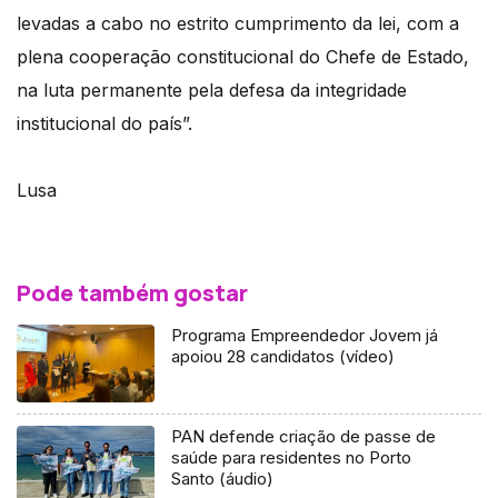
levadas a cabo no estrito cumprimento da lei, com a
plena cooperação constitucional do Chefe de Estado,
na luta permanente pela defesa da integridade
institucional do país”.
Lusa
Pode também gostar
Programa Empreendedor Jovem já
apoiou 28 candidatos (vídeo)
PAN defende criação de passe de
saúde para residentes no Porto
Santo (áudio)