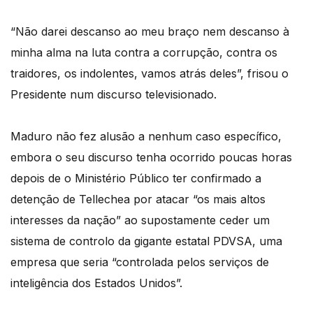
“Não darei descanso ao meu braço nem descanso à
minha alma na luta contra a corrupção, contra os
traidores, os indolentes, vamos atrás deles”, frisou o
Presidente num discurso televisionado.
Maduro não fez alusão a nenhum caso específico,
embora o seu discurso tenha ocorrido poucas horas
depois de o Ministério Público ter confirmado a
detenção de Tellechea por atacar “os mais altos
interesses da nação” ao supostamente ceder um
sistema de controlo da gigante estatal PDVSA, uma
empresa que seria “controlada pelos serviços de
inteligência dos Estados Unidos”.