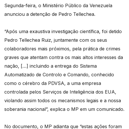
Segunda-feira, o Ministério Público da Venezuela
anunciou a detenção de Pedro Tellechea.
“Após uma exaustiva investigação científica, foi detido
Pedro Tellechea Ruiz, juntamente com os seus
colaboradores mais próximos, pela prática de crimes
graves que atentam contra os mais altos interesses da
nação, […] incluindo a entrega do Sistema
Automatizado de Controlo e Comando, conhecido
como o cérebro da PDVSA, a uma empresa
controlada pelos Serviços de Inteligência dos EUA,
violando assim todos os mecanismos legais e a nossa
soberania nacional”, explica o MP em um comunicado.
No documento, o MP adianta que “estas ações foram