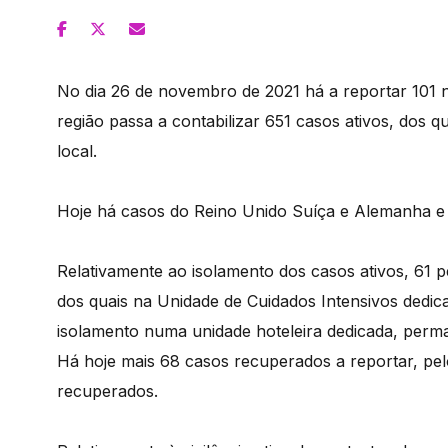
No dia 26 de novembro de 2021 há a reportar 101 
região passa a contabilizar 651 casos ativos, dos 
local.
Hoje há casos do Reino Unido Suíça e Alemanha e 
Relativamente ao isolamento dos casos ativos, 61 
dos quais na Unidade de Cuidados Intensivos ded
isolamento numa unidade hoteleira dedicada, perm
Há hoje mais 68 casos recuperados a reportar, pel
recuperados.