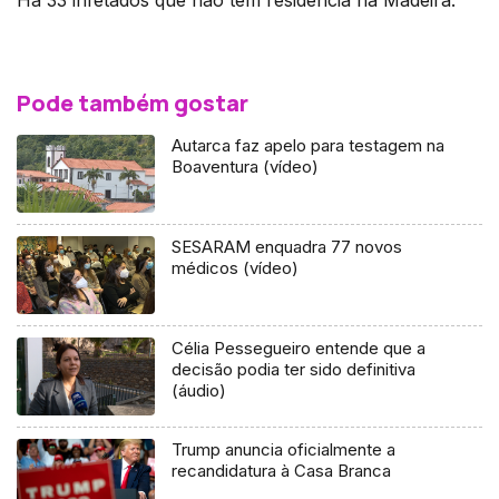
Pode também gostar
Autarca faz apelo para testagem na
Boaventura (vídeo)
SESARAM enquadra 77 novos
médicos (vídeo)
Célia Pessegueiro entende que a
decisão podia ter sido definitiva
(áudio)
Trump anuncia oficialmente a
recandidatura à Casa Branca