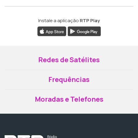
Instale a aplicação
RTP Play
Redes de Satélites
Frequências
Moradas e Telefones