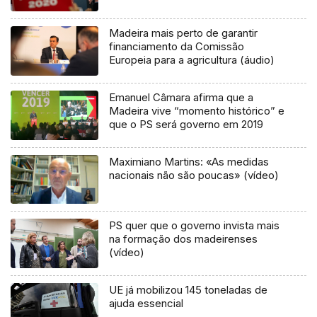
Madeira mais perto de garantir
financiamento da Comissão
Europeia para a agricultura (áudio)
Emanuel Câmara afirma que a
Madeira vive “momento histórico” e
que o PS será governo em 2019
Maximiano Martins: «As medidas
nacionais não são poucas» (vídeo)
PS quer que o governo invista mais
na formação dos madeirenses
(vídeo)
UE já mobilizou 145 toneladas de
ajuda essencial