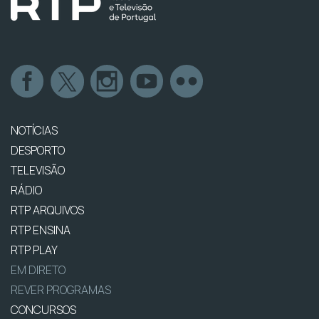
NOTÍCIAS
DESPORTO
TELEVISÃO
RÁDIO
RTP ARQUIVOS
RTP ENSINA
RTP PLAY
EM DIRETO
REVER PROGRAMAS
CONCURSOS