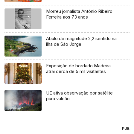
Morreu jornalista António Ribeiro
Ferreira aos 73 anos
Abalo de magnitude 2,2 sentido na
ilha de São Jorge
Exposição de bordado Madeira
atrai cerca de 5 mil visitantes
UE ativa observação por satélite
para vulcão
PUB