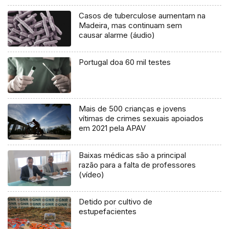
Casos de tuberculose aumentam na
Madeira, mas continuam sem
causar alarme (áudio)
Portugal doa 60 mil testes
Mais de 500 crianças e jovens
vítimas de crimes sexuais apoiados
em 2021 pela APAV
Baixas médicas são a principal
razão para a falta de professores
(vídeo)
Detido por cultivo de
estupefacientes