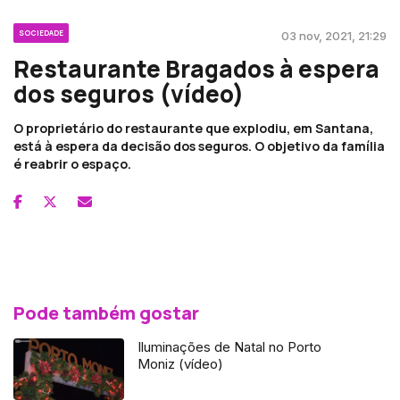
SOCIEDADE
03 nov, 2021, 21:29
Restaurante Bragados à espera
dos seguros (vídeo)
O proprietário do restaurante que explodiu, em Santana,
está à espera da decisão dos seguros. O objetivo da família
é reabrir o espaço.
Pode também gostar
Iluminações de Natal no Porto
Moniz (vídeo)