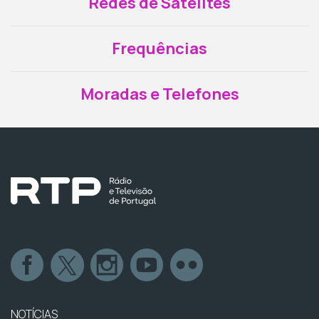
Redes de Satélites
Frequências
Moradas e Telefones
NOTÍCIAS