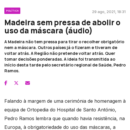
POLÍTICA
29 ago, 2021, 18:31
Madeira sem pressa de abolir o
uso da máscara (áudio)
A Madeira não tem pressa para tirar o recolher obrigatório
nem a máscara. Outros países já o fizeram e tiveram de
voltar atrás. A Região não pretende voltar atrás. Quer
tomar decisões ponderadas. A ideia foi transmitida ao
início desta tarde pelo secretário regional de Saúde, Pedro
Ramos.
Falando à margem de uma cerimónia de homenagem à
equipa de Ortopedia do Hospital de Santo António,
Pedro Ramos lembra que quando havia resistência, na
Europa, à obrigatoriedade do uso das máscaras, a