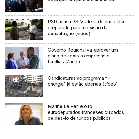
PSD acusa PS Madeira de não estar
preparado para a revisão da
constituição (vídeo)
Governo Regional vai aprovar um
plano de apoio a empresas e
famílias (áudio)
Candidaturas ao programa “+
energia” já estão abertas (vídeo)
Marine Le Pen e oito
eurodeputados franceses culpados
de desvio de fundos públicos