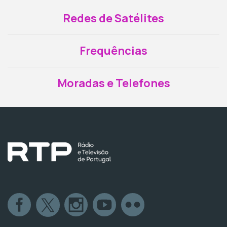
Redes de Satélites
Frequências
Moradas e Telefones