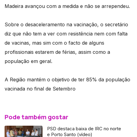
Madeira avançou com a medida e não se arrependeu.
Sobre o desaceleramento na vacinação, o secretário
diz que não tem a ver com resistência nem com falta
de vacinas, mas sim com o facto de alguns
profissionais estarem de férias, assim como a
população em geral.
A Região mantém o objetivo de ter 85% da população
vacinada no final de Setembro
Pode também gostar
PSD destaca baixa de IRC no norte
e Porto Santo (vídeo)