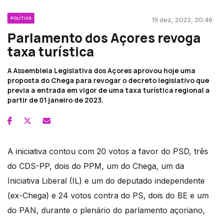
POLÍTICA
15 dez, 2022, 20:46
Parlamento dos Açores revoga
taxa turística
A Assembleia Legislativa dos Açores aprovou hoje uma
proposta do Chega para revogar o decreto legislativo que
previa a entrada em vigor de uma taxa turística regional a
partir de 01 janeiro de 2023.
A iniciativa contou com 20 votos a favor do PSD, três
do CDS-PP, dois do PPM, um do Chega, um da
Iniciativa Liberal (IL) e um do deputado independente
(ex-Chega) e 24 votos contra do PS, dois do BE e um
do PAN, durante o plenário do parlamento açoriano,