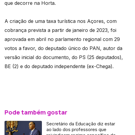
que decorre na Horta.
A criação de uma taxa turística nos Açores, com
cobrança prevista a partir de janeiro de 2023, foi
aprovada em abril no parlamento regional com 29
votos a favor, do deputado único do PAN, autor da
versão inicial do documento, do PS (25 deputados),
BE (2) e do deputado independente (ex-Chega).
Pode também gostar
Secretário da Educação diz estar
ao lado dos professores que