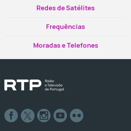
Redes de Satélites
Frequências
Moradas e Telefones