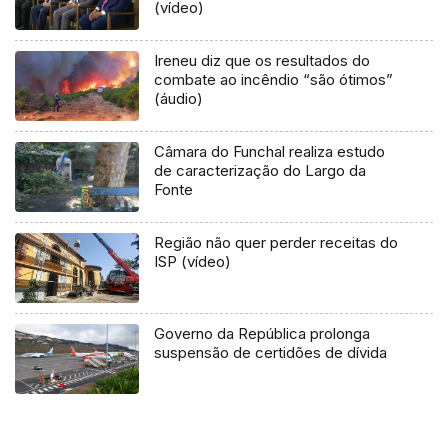
(vídeo)
Ireneu diz que os resultados do
combate ao incêndio “são ótimos”
(áudio)
Câmara do Funchal realiza estudo
de caracterização do Largo da
Fonte
Região não quer perder receitas do
ISP (vídeo)
Governo da República prolonga
suspensão de certidões de dívida