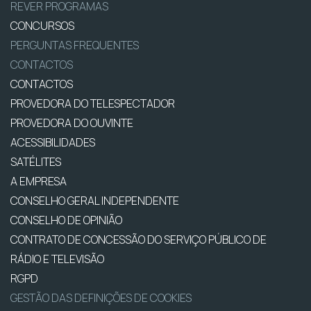
REVER PROGRAMAS
CONCURSOS
PERGUNTAS FREQUENTES
CONTACTOS
CONTACTOS
PROVEDORA DO TELESPECTADOR
PROVEDORA DO OUVINTE
ACESSIBILIDADES
SATÉLITES
A EMPRESA
CONSELHO GERAL INDEPENDENTE
CONSELHO DE OPINIÃO
CONTRATO DE CONCESSÃO DO SERVIÇO PÚBLICO DE
RÁDIO E TELEVISÃO
RGPD
GESTÃO DAS DEFINIÇÕES DE COOKIES