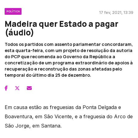
POLÍTICA
17 fev, 2021, 13:39
Madeira quer Estado a pagar
(áudio)
Todos os partidos com assento parlamentar concordaram,
esta quarta-feira, com um projeto de resolução da autoria
do PCP que recomenda ao Governo da República a
concretização de um programa extraordinário de apoios à
recuperação e reconstrução das zonas afetadas pelo
temporal do último dia 25 de dezembro.
Em causa estão as freguesias da Ponta Delgada e
Boaventura, em São Vicente, e a freguesia do Arco de
São Jorge, em Santana.