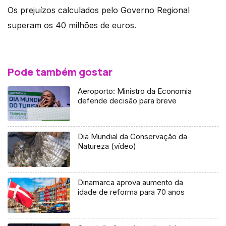
Os prejuízos calculados pelo Governo Regional
superam os 40 milhões de euros.
Pode também gostar
Aeroporto: Ministro da Economia
defende decisão para breve
Dia Mundial da Conservação da
Natureza (vídeo)
Dinamarca aprova aumento da
idade de reforma para 70 anos