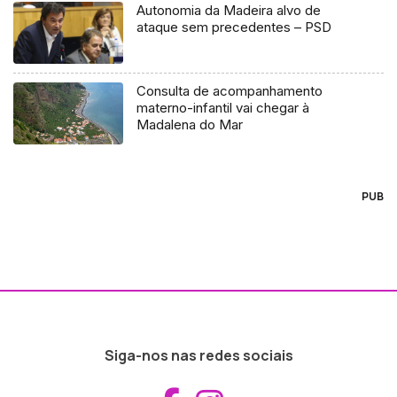
Autonomia da Madeira alvo de
ataque sem precedentes – PSD
Consulta de acompanhamento
materno-infantil vai chegar à
Madalena do Mar
PUB
Siga-nos nas redes sociais