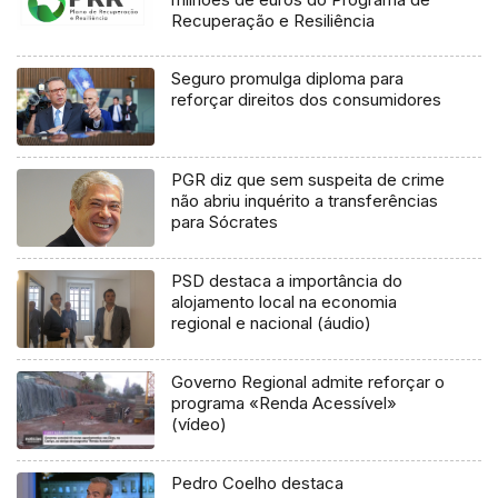
Recuperação e Resiliência
Seguro promulga diploma para
reforçar direitos dos consumidores
PGR diz que sem suspeita de crime
não abriu inquérito a transferências
para Sócrates
PSD destaca a importância do
alojamento local na economia
regional e nacional (áudio)
Governo Regional admite reforçar o
programa «Renda Acessível»
(vídeo)
Pedro Coelho destaca