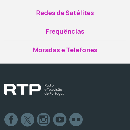
Redes de Satélites
Frequências
Moradas e Telefones