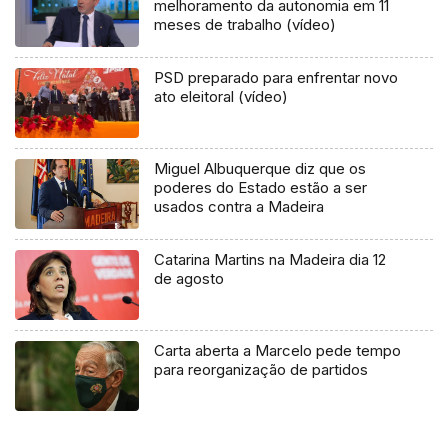
melhoramento da autonomia em 11
meses de trabalho (vídeo)
PSD preparado para enfrentar novo
ato eleitoral (vídeo)
Miguel Albuquerque diz que os
poderes do Estado estão a ser
usados contra a Madeira
Catarina Martins na Madeira dia 12
de agosto
Carta aberta a Marcelo pede tempo
para reorganização de partidos