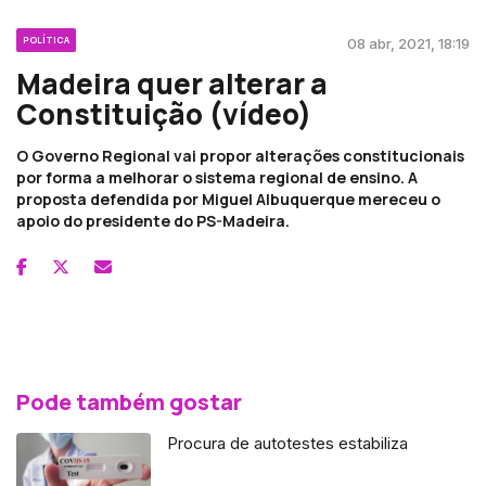
POLÍTICA
08 abr, 2021, 18:19
Madeira quer alterar a
Constituição (vídeo)
O Governo Regional vai propor alterações constitucionais
por forma a melhorar o sistema regional de ensino. A
proposta defendida por Miguel Albuquerque mereceu o
apoio do presidente do PS-Madeira.
Pode também gostar
Procura de autotestes estabiliza