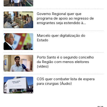
Governo Regional quer que
programa de apoio ao regresso de
emigrantes seja estendido à
Madeira (vídeo)
Marcelo quer digitalização do
Estado
Porto Santo é o segundo concelho
da Região com menos eleitores
(vídeo)
CDS quer combater lista de espera
para cirurgias (Áudio)