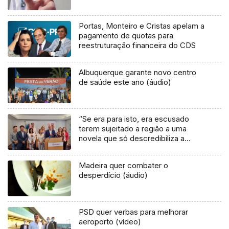
Portas, Monteiro e Cristas apelam a
pagamento de quotas para
reestruturação financeira do CDS
Albuquerque garante novo centro
de saúde este ano (áudio)
“Se era para isto, era escusado
terem sujeitado a região a uma
novela que só descredibiliza a
política” (áudio)
Madeira quer combater o
desperdício (áudio)
PSD quer verbas para melhorar
aeroporto (vídeo)