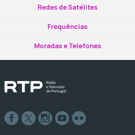
Redes de Satélites
Frequências
Moradas e Telefones