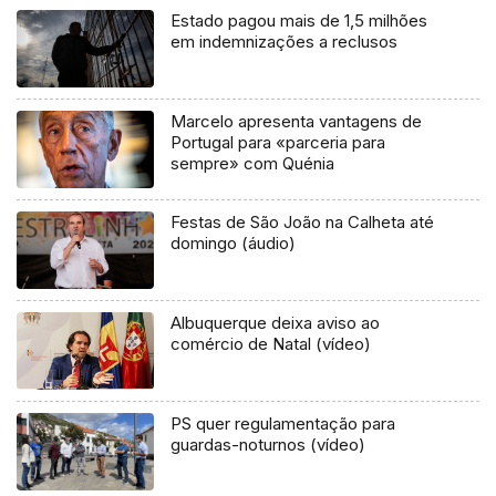
Estado pagou mais de 1,5 milhões
em indemnizações a reclusos
Marcelo apresenta vantagens de
Portugal para «parceria para
sempre» com Quénia
Festas de São João na Calheta até
domingo (áudio)
Albuquerque deixa aviso ao
comércio de Natal (vídeo)
PS quer regulamentação para
guardas-noturnos (vídeo)