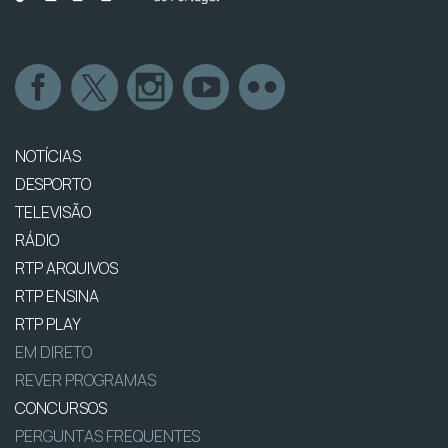
NOTÍCIAS
DESPORTO
TELEVISÃO
RÁDIO
RTP ARQUIVOS
RTP ENSINA
RTP PLAY
EM DIRETO
REVER PROGRAMAS
CONCURSOS
PERGUNTAS FREQUENTES