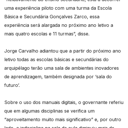
uma experiência piloto com uma turma da Escola
Básica e Secundária Gonçalves Zarco, essa
experiência será alargada no próximo ano letivo a
mais quatro escolas e 11 turmas”, disse.
Jorge Carvalho adiantou que a partir do próximo ano
letivo todas as escolas básicas e secundárias do
arquipélago terão uma sala de ambientes inovadores
de aprendizagem, também designada por ‘sala do
futuro’.
Sobre o uso dos manuais digitais, o governante referiu
que em algumas disciplinas se verifica um
“aproveitamento muito mais significativo” e, por outro