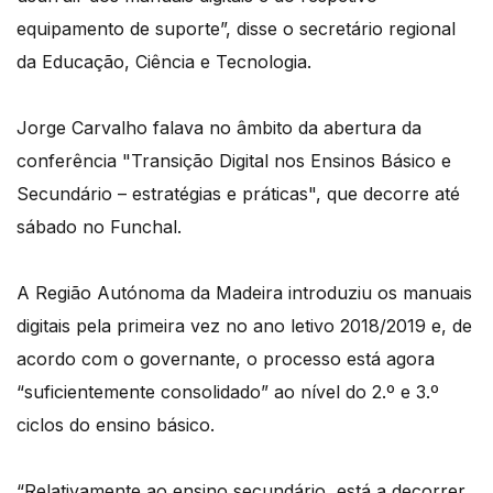
equipamento de suporte”, disse o secretário regional
da Educação, Ciência e Tecnologia.
Jorge Carvalho falava no âmbito da abertura da
conferência "Transição Digital nos Ensinos Básico e
Secundário – estratégias e práticas", que decorre até
sábado no Funchal.
A Região Autónoma da Madeira introduziu os manuais
digitais pela primeira vez no ano letivo 2018/2019 e, de
acordo com o governante, o processo está agora
“suficientemente consolidado” ao nível do 2.º e 3.º
ciclos do ensino básico.
“Relativamente ao ensino secundário, está a decorrer