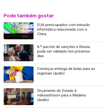
Pode também gostar
EUA preocupados com intrusão
informática relacionada com a
China
6.º pacote de sanções à Rússia
pode ser validado nos próximos
dias
Começou entrega de listas para as
regionais (áudio)
Orçamento do Estado é
«desastroso» para a Madeira
(áudio)